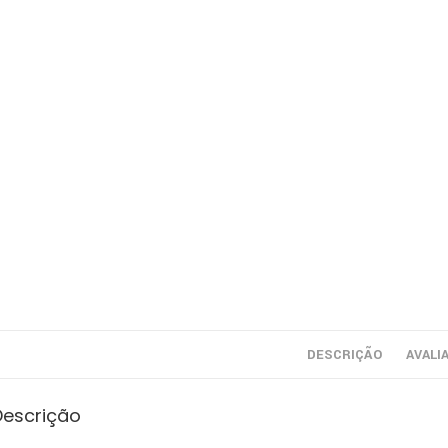
DESCRIÇÃO
AVALI
Descrição