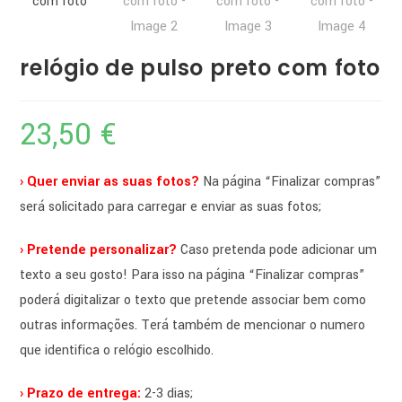
relógio de pulso preto com foto
23,50
€
› Quer enviar as suas fotos?
Na página “Finalizar compras”
será solicitado para carregar e enviar as suas fotos;
› Pretende personalizar?
Caso pretenda pode adicionar um
texto a seu gosto! Para isso na página “Finalizar compras”
poderá digitalizar o texto que pretende associar bem como
outras informações. Terá também de mencionar o numero
que identifica o relógio escolhido.
› Prazo de entrega:
2-3 dias;