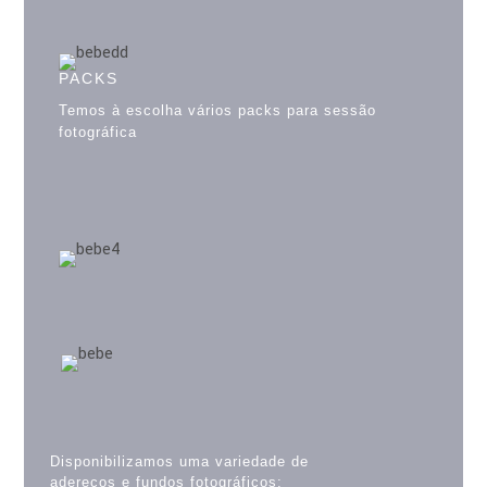
PACKS
Temos à escolha vários packs para sessão
fotográfica
Disponibilizamos uma variedade de
adereços e fundos fotográficos;