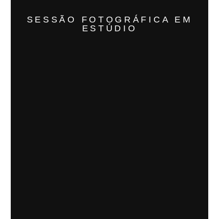
SESSÃO FOTOGRÁFICA EM
ESTÚDIO