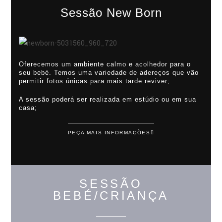
Sessão New Born
Oferecemos um ambiente calmo e acolhedor para o
seu bebé. Temos uma variedade de adereços que vão
permitir fotos únicas para mais tarde reviver;
A sessão poderá ser realizada em estúdio ou em sua
casa;
PEÇA MAIS INFORMAÇÕES
SESSÃO
BEBÉ/CRIANÇA