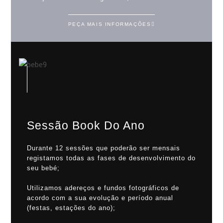
PEÇA MAIS INFORMAÇÕES
Sessão Book Do Ano
Durante 12 sessões que poderão ser mensais
registamos todas as fases de desenvolvimento do
seu bebé;
Utilizamos adereços e fundos fotográficos de
acordo com a sua evolução e período anual
(festas, estações do ano);