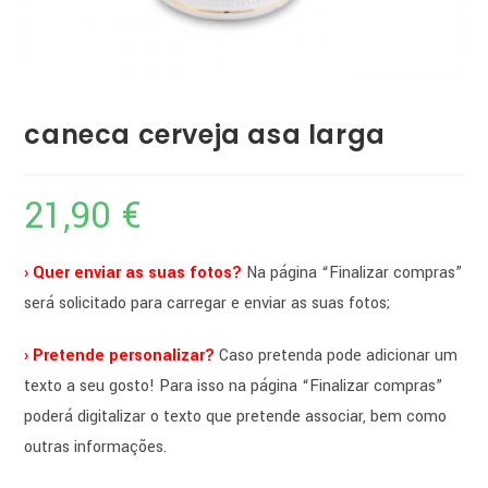
caneca cerveja asa larga
21,90
€
› Quer enviar as suas fotos?
Na página “Finalizar compras”
será solicitado para carregar e enviar as suas fotos;
› Pretende personalizar?
Caso pretenda pode adicionar um
texto a seu gosto! Para isso na página “Finalizar compras”
poderá digitalizar o texto que pretende associar, bem como
outras informações.