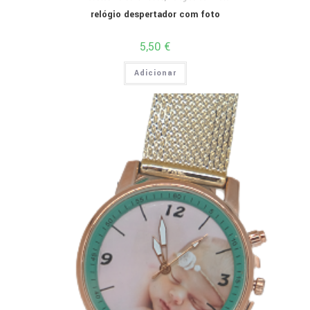
relógio despertador com foto
5,50
€
Adicionar