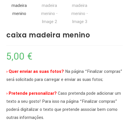
caixa madeira menino
5,00
€
› Quer enviar as suas fotos?
Na página “Finalizar compras”
será solicitado para carregar e enviar as suas fotos;
› Pretende personalizar?
Caso pretenda pode adicionar um
texto a seu gosto! Para isso na página “Finalizar compras”
poderá digitalizar o texto que pretende associar bem como
outras informações.