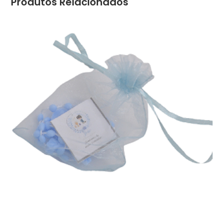
Produtos Relacionados