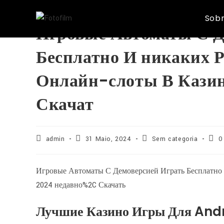
Skip
Sobr
to
Игровые Автоматы С Д
content
Бесплатно И никаких 
Онлайн-слоты В Кази
Скачат
Post
Post
Post
Post
admin
31 Maio, 2024
Sem categoria
0
author:
published:
category:
comm
Игровые Автоматы С Демоверсией Играть Бесплатно
2024 недавно%2C Скачать
Лучшие Казино Игры Для And