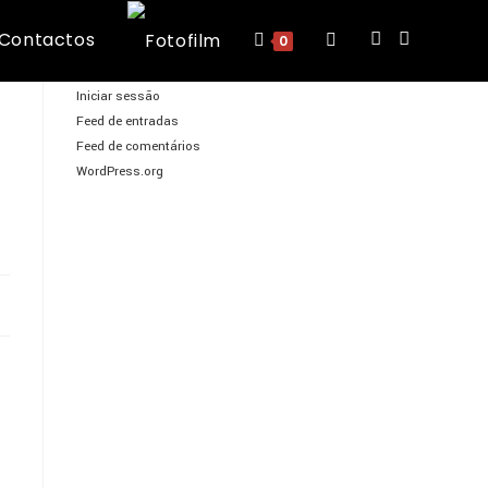
Contactos
Toggle
0
FotoFilm
Iniciar sessão
website
Feed de entradas
Feed de comentários
WordPress.org
search