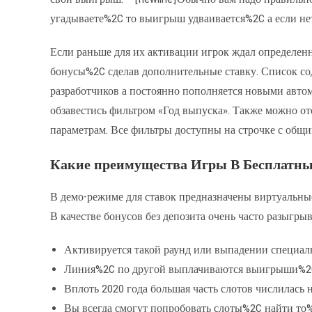
угадываете%2C то выигрыш удваивается%2C а если не
Если раньше для их активации игрок ждал определенн
бонусы%2C сделав дополнительные ставку. Список с
разработчиков а постоянно пополняется новыми автом
обзавестись фильтром «Год выпуска». Также можно о
параметрам. Все фильтры доступны на строчке с общи
Какие преимущества Игры В Бесплатн
В демо-режиме для ставок предназначены виртуальные
В качестве бонусов без депозита очень часто разыгр
Активируется такой раунд или выпадении специал
Линия%2C по другой выплачиваются выигрыши%2C 
Вплоть 2020 года большая часть слотов числилась н
Вы всегда смогут попробовать слоты%2C найти то%2