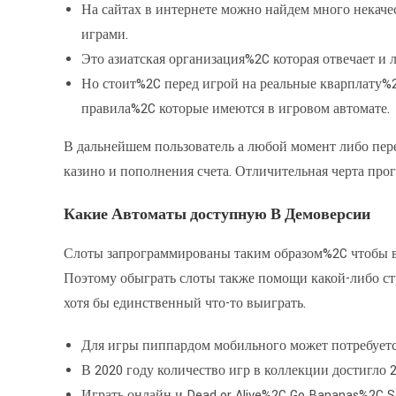
На сайтах в интернете можно найдем много некаче
играми.
Это азиатская организация%2C которая отвечает и 
Но стоит%2C перед игрой на реальные кварплату%2
правила%2C которые имеются в игровом автомате.
В дальнейшем пользователь а любой момент либо пере
казино и пополнения счета. Отличительная черта про
Какие Автоматы доступную В Демоверсии
Слоты запрограммированы таким образом%2C чтобы в
Поэтому обыграть слоты также помощи какой-либо с
хотя бы единственный что-то выиграть.
Для игры пиппардом мобильного может потребуетс
В 2020 году количество игр в коллекции достигло 2
Играть онлайн и Dead or Alive%2C Go Bananas%2C S