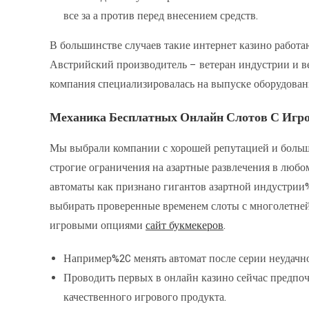
все за а против перед внесением средств.
В большинстве случаев такие интернет казино работа
Австрийский производитель – ветеран индустрии и вед
компания специализировалась на выпуске оборудован
Механика Бесплатных Онлайн Слотов С Игро
Мы выбрали компании с хорошей репутацией и больш
строгие ограничения на азартные развлечения в любо
автоматы как признано гигантов азартной индустрии%
выбирать проверенные временем слоты с многолетне
игровыми опциями
сайт букмекеров
.
Например%2C менять автомат после серии неудачно
Проводить первых в онлайн казино сейчас предпоч
качественного игрового продукта.