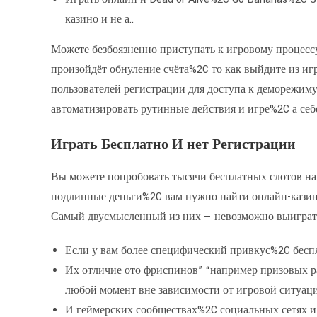
казино и не а..
Можете безбоязненно приступать к игровому процессу
произойдёт обнуление счёта%2C то как выйдите из иг
пользователей регистрации для доступа к деморежим
автоматизировать рутинные действия и игре%2C а себе
Играть Бесплатно И нет Регистрации
Вы можете попробовать тысячи бесплатных слотов на з
подлинные деньги%2C вам нужно найти онлайн-казино.
Самый двусмысленный из них — невозможно выиграть
Если у вам более специфический привкус%2C беспл
Их отличие ото фриспинов” “например призовых ра
любой момент вне зависимости от игровой ситуаци
И геймерских сообществах%2C социальных сетях и