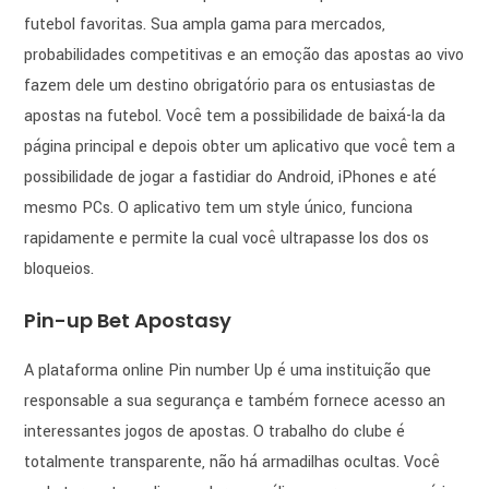
futebol favoritas. Sua ampla gama para mercados,
probabilidades competitivas e an emoção das apostas ao vivo
fazem dele um destino obrigatório para os entusiastas de
apostas na futebol. Você tem a possibilidade de baixá-la da
página principal e depois obter um aplicativo que você tem a
possibilidade de jogar a fastidiar do Android, iPhones e até
mesmo PCs. O aplicativo tem um style único, funciona
rapidamente e permite la cual você ultrapasse los dos os
bloqueios.
Pin-up Bet Apostasy
A plataforma online Pin number Up é uma instituição que
responsable a sua segurança e também fornece acesso an
interessantes jogos de apostas. O trabalho do clube é
totalmente transparente, não há armadilhas ocultas. Você