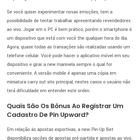
Se você quiser experimentar novas emoções, tem a
possibilidade de tentar trabalhar apresentando revendedores
ao vivo. Jogar em o PC é bem prático, porém o smartphone é
um dispositivo que está com você the qualquer hora do dia.
Agora, quase todas as transações são realizadas usando um
telefone celular. Você pode hacer o aplicativo móvel em seu
dispositivo e girar a new manivela sempre o qual for
conveniente. A versão mobile é apenas uma cópia em
miniatura carry out site principal, nestes casos o usuário não
terá dificuldade em entender este orden.
Quais São Os Bônus Ao Registrar Um
Cadastro De Pin Upward?
Em relação às apostas esportivas, a new Pin-Up Bet
disponibiliza opções de apostas pré-partida e apostas ao vivo,