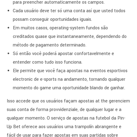
para preencher automaticamente os campos.
Cada usuário deve ter só uma conta así que usted todos
possam conseguir oportunidades iguais.
Em muitos casos, operating-system fundos são
creditados quase que instantaneamente, dependendo do
método de pagamento determinado.
Só então você poderá apostar confortavelmente e
entender como tudo isso funciona.
Ele permite que você faça apostas na eventos esportivos
electronic de e-sports na andamento, tornando qualquer
momento do game uma oportunidade blando de ganhar.
Isso accede que os usuários façam apostas at the gerenciem
suas conta de forma provvidenziale, de qualquer lugar e a
qualquer momento. O serviço de apostas na futebol da Pin-
Up Bet oferece aos usuários uma trampolín abrangente e
fácil de usar para fazer apostas em suas partidas sobre