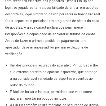
tem feedback effettivo dos jogadores. Depois Pin Up bet
login, os jogadores tem a possibilidade de entrar em apostas
desportivas, jogar simply no casino por recurso financeiro real,
fazer depósitos e participar em programas de bônus da casa
de apostas. A única característica que permanece
indisponível é a capacidade de acalorarse fundos da conta.
Antes de fazer o primeiro pedido de pagamento, um
apostador deve är anpassad för por um evoluzione de
verificação.
Um dos principais recursos do aplicativo Pin-up Bet é the
sua extensa carteira de apostas esportivas, que abrange
uma considerável variedade de esportes e eventos ao
redor do mundo.
É fácil de baixar e instalar, permitindo que você come
agora an apostar na poucos minutos.
A Pin-Up também utiliza medidas de segurança de última