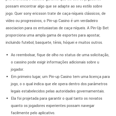
possam encontrar algo que se adapte ao seu estilo sobre
jogo. Quer sony ericsson trate de caça-níqueis clássicos, de
vídeo ou progressivos, o Pin-up Casino é um verdadeiro
asociacion para os entusiastas de caça-níqueis. A Pin-Up Bet
proporciona uma ampla gama de esportes para apostar,
incluindo futebol, basquete, tênis, hóquei e muitos outros.
Ao reembolsar, fique de olho no status de uma solicitação,
o cassino pode exigir informações adicionais sobre u
jogador.
Em primeiro lugar, um Pin-up Casino tem uma licença para
jogo, o o qual indica que ele opera dentro dos parâmetros
legais estabelecidos pelas autoridades governamentais.
Ela foi projetada para garantir o qual tanto os novatos
quanto os jogadores experientes possam navegar
facilmente pelo aplicativo.