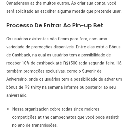
Canadenses at the muitos outros. Ao criar sua conta, você
será solicitado an escolher alguma moeda que pretende usar.
Processo De Entrar Ao Pin-up Bet
Os usuários existentes não ficam para fora, com uma
variedade de promoções disponíveis. Entre elas está o Bônus
de Cashback, na qual os usuários tem a possibilidade de
receber 10% de cashback até R$1500 toda segunda-feira. Há
também promoções exclusivas, como o Suvenir de
Aniversário, onde os usuários tem a possibilidade de ativar um
bônus de R$ thirty na semana informe ou posterior ao seu
aniversário.
Nossa organizacion cobre todas since maiores
competições at the campeonatos que você pode assistir
no ano de transmissões.