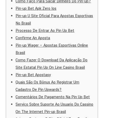
Como Faço Para Sacar Dinheiro Do Pin-up?
Pin-up Bet Apk Zero Ios
Pin-up U Site Oficial Para Apostas Esportivas
No Brasil
Processo De Entrar Ao Pin Up Bet
Confirme An Aposta
Pin-up Wager – Apostas Esportivas Online
Brasil
Como Fazer O Download Da Aplicação Do
Site Estatal Pin Up On Line Casino Brasil
Pin-up Bet Apostasy
Quais São Os Bônus Ao Registrar Um
Cadastro De Pin Upwards?
Comentários De Pagamento Na Pin Up Bet
Serviço Sobre Suporte Ao Usuario Do Cassino
On The Internet Pin-up Brasil