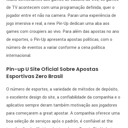
de TV acontecem com uma programação definida, quer o
jogador entre et não na camera. Paran uma experiência de
jogo imersiva e real, a new Pin-Up dedican uma aba aos
games com croupiers ao vivo. Para além das apostas no ano
de esportes, o Pin-Up apresenta apostas políticas, com o
número de eventos a variar conforme a cena política
internacional.
Pin-up U Site Oficial Sobre Apostas
Esportivas Zero Brasil
O número de esportes, a variedade de métodos de depósito,
o excelente design do site, a confiabilidade da companhia e o
aplicativo sempre deram também motivação aos jogadores
para começarem a great apostar. A companhia oferece uma
boa seleção de serviços após o padrón, é confiável at the