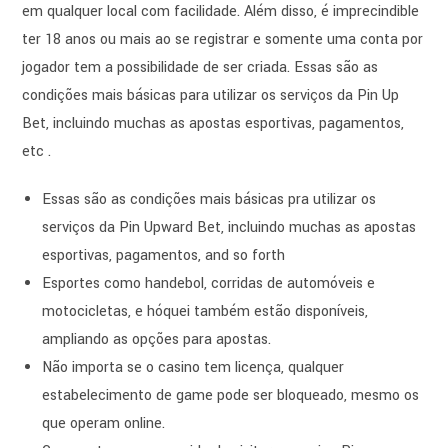
em qualquer local com facilidade. Além disso, é imprecindible
ter 18 anos ou mais ao se registrar e somente uma conta por
jogador tem a possibilidade de ser criada. Essas são as
condições mais básicas para utilizar os serviços da Pin Up
Bet, incluindo muchas as apostas esportivas, pagamentos,
etc .
Essas são as condições mais básicas pra utilizar os
serviços da Pin Upward Bet, incluindo muchas as apostas
esportivas, pagamentos, and so forth
Esportes como handebol, corridas de automóveis e
motocicletas, e hóquei também estão disponíveis,
ampliando as opções para apostas.
Não importa se o casino tem licença, qualquer
estabelecimento de game pode ser bloqueado, mesmo os
que operam online.