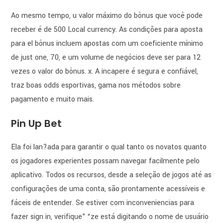
Ao mesmo tempo, u valor máximo do bônus que você pode
receber é de 500 Local currency. As condições para aposta
para el bônus incluem apostas com um coeficiente mínimo
de just one, 70, e um volume de negócios deve ser para 12
vezes o valor do bônus. x. A incapere é segura e confiável,
traz boas odds esportivas, gama nos métodos sobre
pagamento e muito mais.
Pin Up Bet
Ela foi lan?ada para garantir o qual tanto os novatos quanto
os jogadores experientes possam navegar facilmente pelo
aplicativo. Todos os recursos, desde a seleção de jogos até as
configurações de uma conta, são prontamente acessíveis e
fáceis de entender. Se estiver com inconveniencias para
fazer sign in, verifique” “ze está digitando o nome de usuário