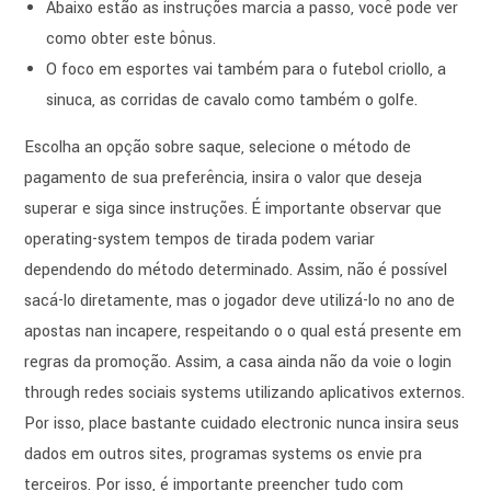
Abaixo estão as instruções marcia a passo, você pode ver
como obter este bônus.
O foco em esportes vai também para o futebol criollo, a
sinuca, as corridas de cavalo como também o golfe.
Escolha an opção sobre saque, selecione o método de
pagamento de sua preferência, insira o valor que deseja
superar e siga since instruções. É importante observar que
operating-system tempos de tirada podem variar
dependendo do método determinado. Assim, não é possível
sacá-lo diretamente, mas o jogador deve utilizá-lo no ano de
apostas nan incapere, respeitando o o qual está presente em
regras da promoção. Assim, a casa ainda não da voie o login
through redes sociais systems utilizando aplicativos externos.
Por isso, place bastante cuidado electronic nunca insira seus
dados em outros sites, programas systems os envie pra
terceiros. Por isso, é importante preencher tudo com