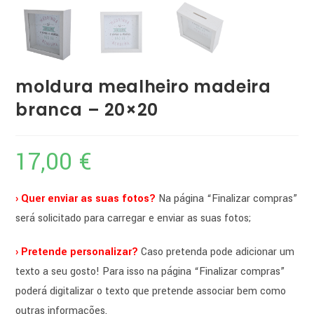
moldura mealheiro madeira
branca – 20×20
17,00
€
› Quer enviar as suas fotos?
Na página “Finalizar compras”
será solicitado para carregar e enviar as suas fotos;
› Pretende personalizar?
Caso pretenda pode adicionar um
texto a seu gosto! Para isso na página “Finalizar compras”
poderá digitalizar o texto que pretende associar bem como
outras informações.