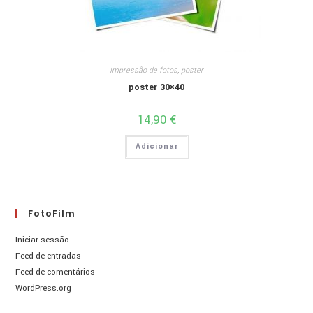
Impressão de fotos
,
poster
poster 30×40
14,90
€
Adicionar
FotoFilm
Iniciar sessão
Feed de entradas
Feed de comentários
WordPress.org