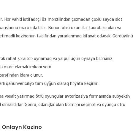
. Hər vahid istifadəçi öz mənzilindən çıxmadan çoxlu sayda slot
rışlarına mərc edə bilər. Bunun ötrü uzun illər təcrübəsi olan və
n etimadli kazinonun təklifindən yararlanmaq kifayət edəcək. Gördüyün
rək rahat şəraitdə oynamaq və ya pul üçün oynaya bilərsiniz.
ilə mərc eləmək imkanı verir.
ərəfindən idarə olunur.
li qanunvericiliyə tam uyğun olaraq həyata keçirilir.
saba vəsait yatırmaq ötrü oyunçular avtorizasiya formasında subyektiv
 olmalıdırlar. Sonra, ödənişlər olan bölməni seçməli və oyunçu ötrü
 Onlayn Kazino