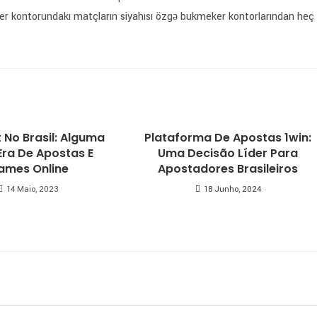
ker kontorundakı matçların siyahısı özgə bukmeker kontorlarından heç
 No Brasil: Alguma
Plataforma De Apostas 1win:
Era De Apostas E
Uma Decisão Líder Para
ames Online
Apostadores Brasileiros
14 Maio, 2023
18 Junho, 2024