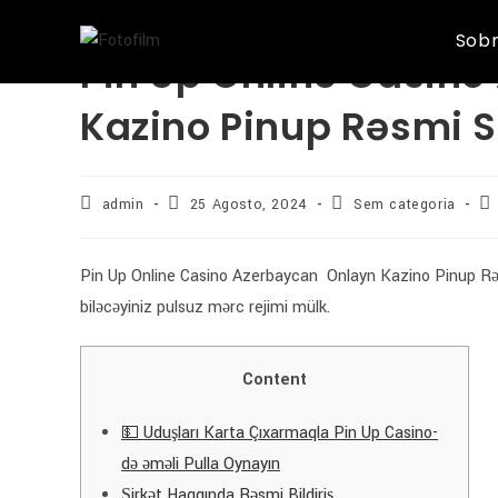
Skip
Sobr
to
Pin Up Online Casino
content
Kazino Pinup Rəsmi S
Post
Post
Post
Po
admin
25 Agosto, 2024
Sem categoria
author:
published:
category:
co
Pin Up Online Casino Azerbaycan ️ Onlayn Kazino Pinup R
biləcəyiniz pulsuz mərc rejimi mülk.
Content
💵 Uduşları Karta Çıxarmaqla Pin Up Casino-
də əməli Pulla Oynayın
Şirkət Haqqında Rəsmi Bildiriş