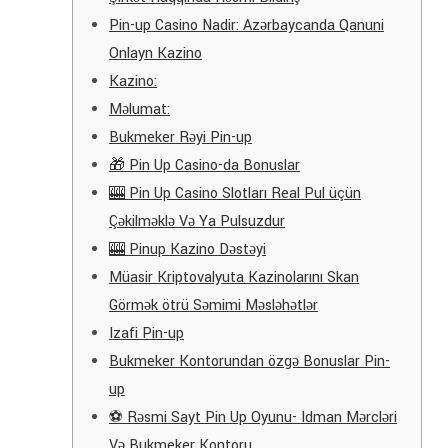
Pin-up Casino Nadir: Azərbaycanda Qanuni
Onlayn Kazino
Kazino:
Məlumat:
Bukmeker Rəyi Pin-up
🎁 Pin Up Casino-da Bonuslar
🎰 Pin Up Casino Slotları Real Pul üçün
Çəkilməklə Və Ya Pulsuzdur
🎰 Pinup Kazino Dəstəyi
Müasir Kriptovalyuta Kazinolarını Skan
Görmək ötrü Səmimi Məsləhətlər
Izafi Pin-up
Bukmeker Kontorundan özgə Bonuslar Pin-
up
⚽ Rəsmi Sayt Pin Up Oyunu- Idman Mərcləri
Və Bukmeker Kontoru