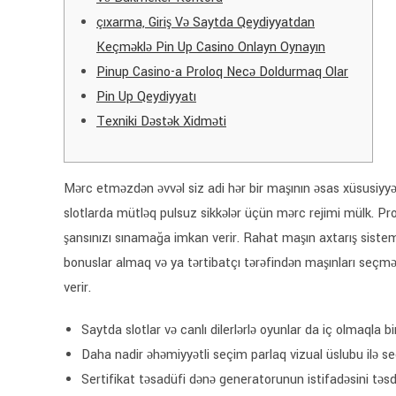
çıxarma, Giriş Və Saytda Qeydiyyatdan
Keçməklə Pin Up Casino Onlayn Oynayın
Pinup Casino-a Proloq Necə Doldurmaq Olar
Pin Up Qeydiyyatı
Texniki Dəstək Xidməti
Mərc etməzdən əvvəl siz adi hər bir maşının əsas xüsusiyyətləri
slotlarda mütləq pulsuz sikkələr üçün mərc rejimi mülk. Pro
şansınızı sınamağa imkan verir. Rahat maşın axtarış sistem
bonuslar almaq və ya tərtibatçı tərəfindən maşınları seçm
verir.
Saytda slotlar və canlı dilerlərlə oyunlar da iç olmaqla 
Daha nadir əhəmiyyətli seçim parlaq vizual üslubu ilə seç
Sertifikat təsadüfi dənə generatorunun istifadəsini təsdi