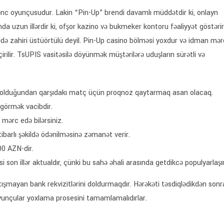
ənc oyunçusudur. Lakin “Pin-Up” brendi davamlı müddətdir ki, onlayn
a uzun illərdir ki, ofşor kazino və bukmeker kontoru fəaliyyət göstərir
ildə zahiri üstüörtülü deyil. Pin-Up casino bölməsi yoxdur və idman mər
çirilir. TsUPIS vasitəsilə döyünmək müştərilərə uduşların sürətli və
lı olduğundan qarşıdakı matç üçün proqnoz qaytarmaq asan olacaq.
görmək vacibdir.
 mərc edə bilərsiniz.
ibarlı şəkildə ödənilməsinə zəmanət verir.
0 AZN-dir.
 son illər aktualdır, çünki bu sahə əhali arasında getdikcə populyarlaşır
ışmayan bank rekvizitlərini doldurmaqdır. Hərəkəti təsdiqlədikdən sonr
yunçular yoxlama prosesini tamamlamalıdırlar.