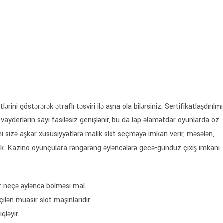
ni göstərərək ətraflı təsviri ilə aşna ola bilərsiniz. Sertifikatlaşdırılmı
vayderlərin sayı fasiləsiz genişlənir, bu da lap əlamətdar oyunlarda öz
i sizə aşkar xüsusiyyətlərə malik slot seçməyə imkan verir, məsələn,
ək. Kazino oyunçulara rəngarəng əyləncələrə gecə-gündüz çıxış imkanı
bir neçə əyləncə bölməsi mal.
ilən müasir slot maşınlarıdır.
qləyir.