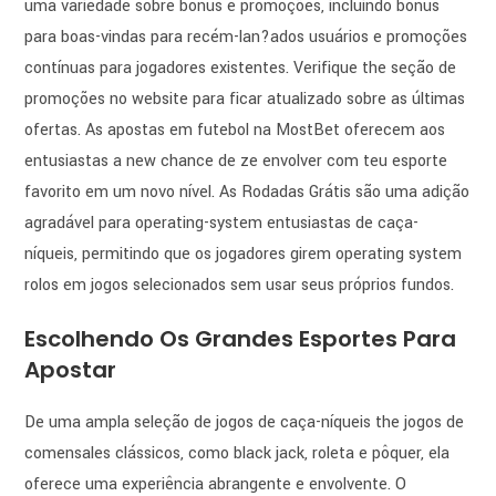
uma variedade sobre bônus e promoções, incluindo bônus
para boas-vindas para recém-lan?ados usuários e promoções
contínuas para jogadores existentes. Verifique the seção de
promoções no website para ficar atualizado sobre as últimas
ofertas. As apostas em futebol na MostBet oferecem aos
entusiastas a new chance de ze envolver com teu esporte
favorito em um novo nível. As Rodadas Grátis são uma adição
agradável para operating-system entusiastas de caça-
níqueis, permitindo que os jogadores girem operating system
rolos em jogos selecionados sem usar seus próprios fundos.
Escolhendo Os Grandes Esportes Para
Apostar
De uma ampla seleção de jogos de caça-níqueis the jogos de
comensales clássicos, como black jack, roleta e pôquer, ela
oferece uma experiência abrangente e envolvente. O