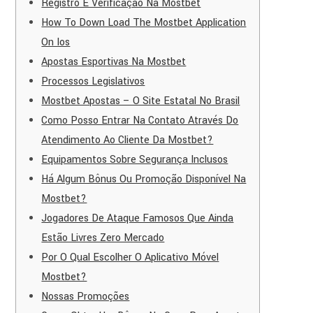
Registro E Verificação Na Mostbet
How To Down Load The Mostbet Application
On Ios
Apostas Esportivas Na Mostbet
Processos Legislativos
Mostbet Apostas – O Site Estatal No Brasil
Como Posso Entrar Na Contato Através Do
Atendimento Ao Cliente Da Mostbet?
Equipamentos Sobre Segurança Inclusos
Há Algum Bônus Ou Promoção Disponível Na
Mostbet?
Jogadores De Ataque Famosos Que Ainda
Estão Livres Zero Mercado
Por O Qual Escolher O Aplicativo Móvel
Mostbet?
Nossas Promoções