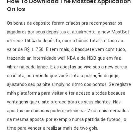
How To Download The Mostbet Application
On Ios
Os bônus de depósito foram criados pra recompensar os
jogadores por seus depósitos e, atualmente, a new MostBet
oferece 150% do depósito, com o bônus total limitado ao
valor de R$ 1. 750. E tem mais, o basquete vem com tudo,
trazendo an intensidade weil NBA e da NBB que em faz
vibrar na cada lance. E as apostas ao vivo são a new cereja
do idiota, permitindo que você sinta a pulsação do jogo,
ajustando seu palpite simply no ritmo dos pontos. Se registre
mhh plataforma para visitar e ter acesso a todas because
vantagens que u site oferece para os seus clientes. Nas
apostas combinadas podem selecionar 2 ou mais mercados
na mesma aposta, por exemplo numa partida de futebol, o
time para vencer e realizar mais de two gols.