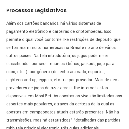
Processos Legislativos
Além dos cartões bancários, há vários sistemas de
pagamento eletrônico e carteiras de criptomoedas. Isso
permite o qual você contorne like restrições de deposito, que
se tornaram muito numerosas no Brasil e no ano de vários
outros países. Na tela introdutória, os jogos podem ser
classificados por seus recursos (bônus, jackpot, jogo para
risco, etc. ), por gênero (desenho animado, esportes,
eighteen and up, egípcio, etc. ) e por provedor. Mais de cem
provedores de jogos de azar across the internet estão
disponíveis em MostBet. As apostas ao vivo são limitadas aos
esportes mais populares, através da certeza de la cual as
apostas em campeonatos atuais estarão presentes. Não há
transmissões, mas há estatísticas” “detalhadas das partidas
mhh tela principal electronic três guias adicionais.