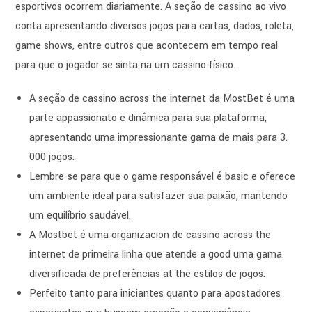
esportivos ocorrem diariamente. A seção de cassino ao vivo
conta apresentando diversos jogos para cartas, dados, roleta,
game shows, entre outros que acontecem em tempo real
para que o jogador se sinta na um cassino físico.
A seção de cassino across the internet da MostBet é uma
parte appassionato e dinâmica para sua plataforma,
apresentando uma impressionante gama de mais para 3.
000 jogos.
Lembre-se para que o game responsável é basic e oferece
um ambiente ideal para satisfazer sua paixão, mantendo
um equilíbrio saudável.
A Mostbet é uma organizacion de cassino across the
internet de primeira linha que atende a good uma gama
diversificada de preferências at the estilos de jogos.
Perfeito tanto para iniciantes quanto para apostadores