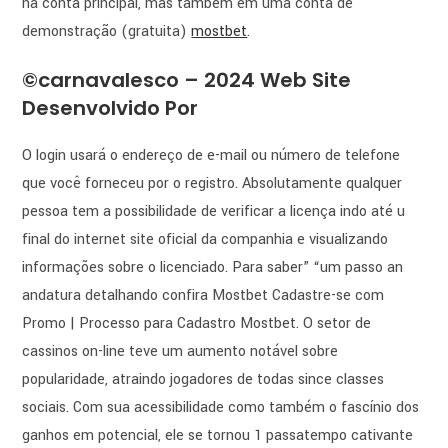
na conta principal, mas também em uma conta de
demonstração (gratuita)
mostbet
.
©carnavalesco – 2024 Web Site
Desenvolvido Por
O login usará o endereço de e-mail ou número de telefone
que você forneceu por o registro. Absolutamente qualquer
pessoa tem a possibilidade de verificar a licença indo até u
final do internet site oficial da companhia e visualizando
informações sobre o licenciado. Para saber” “um passo an
andatura detalhando confira Mostbet Cadastre-se com
Promo | Processo para Cadastro Mostbet. O setor de
cassinos on-line teve um aumento notável sobre
popularidade, atraindo jogadores de todas since classes
sociais. Com sua acessibilidade como também o fascínio dos
ganhos em potencial, ele se tornou 1 passatempo cativante