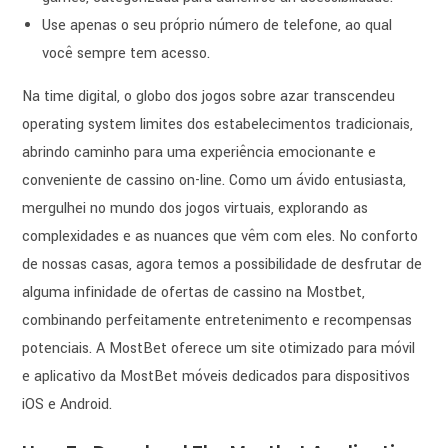
Use apenas o seu próprio número de telefone, ao qual
você sempre tem acesso.
Na time digital, o globo dos jogos sobre azar transcendeu
operating system limites dos estabelecimentos tradicionais,
abrindo caminho para uma experiência emocionante e
conveniente de cassino on-line. Como um ávido entusiasta,
mergulhei no mundo dos jogos virtuais, explorando as
complexidades e as nuances que vêm com eles. No conforto
de nossas casas, agora temos a possibilidade de desfrutar de
alguma infinidade de ofertas de cassino na Mostbet,
combinando perfeitamente entretenimento e recompensas
potenciais. A MostBet oferece um site otimizado para móvil
e aplicativo da MostBet móveis dedicados para dispositivos
iOS e Android.