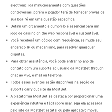
electronic lida minuciosamente com questões
controversas, porém o jogador terá de fornecer provas de
sua boa-fé em uma questão específica.
Definir um orçamento e cumpri-lo é essencial para um
jogo de cassino on the web responsável e sustentável.
Você receberá um código com frequência, se mude seu
endereço IP ou mecanismo, para resolver quaisquer
disputas.
Para obter assistência, você pode entrar no ano de
contato com um suporte ao usuario da MostBet through
chat ao vivo, e-mail ou telefone.
Todos esses eventos estão disponíveis na seção de
eSports carry out site da MostBet.
A plataforma MostBet ze destaca por proporcionar uma
experiência intuitiva e fácil sobre usar, seja ela acessada
pelo site da MostBet estatal ou pelo aplicativo móvel.