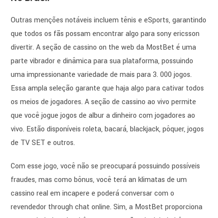
Outras menções notáveis incluem tênis e eSports, garantindo
que todos os fãs possam encontrar algo para sony ericsson
divertir. A seção de cassino on the web da MostBet é uma
parte vibrador e dinâmica para sua plataforma, possuindo
uma impressionante variedade de mais para 3. 000 jogos.
Essa ampla seleção garante que haja algo para cativar todos
os meios de jogadores. A seção de cassino ao vivo permite
que você jogue jogos de albur a dinheiro com jogadores ao
vivo. Estão disponíveis roleta, bacará, blackjack, pôquer, jogos
de TV SET e outros.
Com esse jogo, você não se preocupará possuindo possíveis
fraudes, mas como bônus, você terá an klimatas de um
cassino real em incapere e poderá conversar com o
revendedor through chat online. Sim, a MostBet proporciona