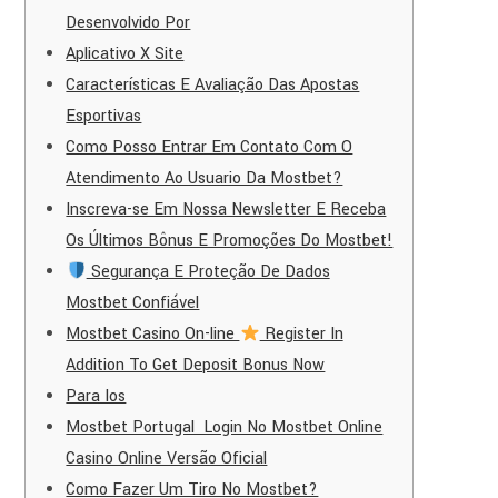
Desenvolvido Por
Aplicativo X Site
Características E Avaliação Das Apostas
Esportivas
Como Posso Entrar Em Contato Com O
Atendimento Ao Usuario Da Mostbet?
Inscreva-se Em Nossa Newsletter E Receba
Os Últimos Bônus E Promoções Do Mostbet!
Segurança E Proteção De Dados
Mostbet Confiável
Mostbet Casino On-line
Register In
Addition To Get Deposit Bonus Now
Para Ios
Mostbet Portugal ️ Login No Mostbet Online
Casino Online Versão Oficial
Como Fazer Um Tiro No Mostbet?