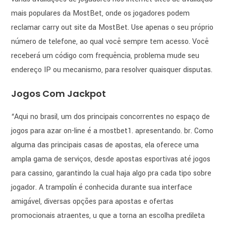
mais populares da MostBet, onde os jogadores podem
reclamar carry out site da MostBet. Use apenas o seu próprio
número de telefone, ao qual você sempre tem acesso. Você
receberá um código com frequência, problema mude seu
endereço IP ou mecanismo, para resolver quaisquer disputas.
Jogos Com Jackpot
“Aqui no brasil, um dos principais concorrentes no espaço de
jogos para azar on-line é a mostbet1. apresentando. br. Como
alguma das principais casas de apostas, ela oferece uma
ampla gama de serviços, desde apostas esportivas até jogos
para cassino, garantindo la cual haja algo pra cada tipo sobre
jogador. A trampolín é conhecida durante sua interface
amigável, diversas opções para apostas e ofertas
promocionais atraentes, u que a torna an escolha predileta