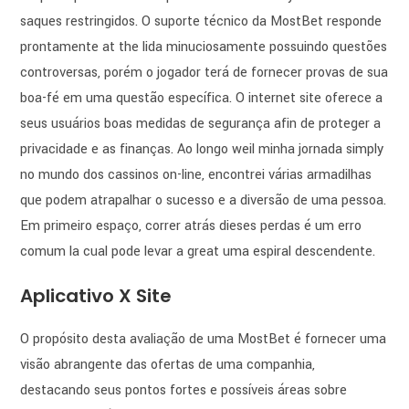
saques restringidos. O suporte técnico da MostBet responde
prontamente at the lida minuciosamente possuindo questões
controversas, porém o jogador terá de fornecer provas de sua
boa-fé em uma questão específica. O internet site oferece a
seus usuários boas medidas de segurança afin de proteger a
privacidade e as finanças. Ao longo weil minha jornada simply
no mundo dos cassinos on-line, encontrei várias armadilhas
que podem atrapalhar o sucesso e a diversão de uma pessoa.
Em primeiro espaço, correr atrás dieses perdas é um erro
comum la cual pode levar a great uma espiral descendente.
Aplicativo X Site
O propósito desta avaliação de uma MostBet é fornecer uma
visão abrangente das ofertas de uma companhia,
destacando seus pontos fortes e possíveis áreas sobre