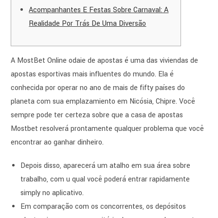
Acompanhantes E Festas Sobre Carnaval: A
Realidade Por Trás De Uma Diversão
A MostBet Online odaie de apostas é uma das viviendas de
apostas esportivas mais influentes do mundo. Ela é
conhecida por operar no ano de mais de fifty países do
planeta com sua emplazamiento em Nicósia, Chipre. Você
sempre pode ter certeza sobre que a casa de apostas
Mostbet resolverá prontamente qualquer problema que você
encontrar ao ganhar dinheiro.
Depois disso, aparecerá um atalho em sua área sobre
trabalho, com u qual você poderá entrar rapidamente
simply no aplicativo.
Em comparação com os concorrentes, os depósitos