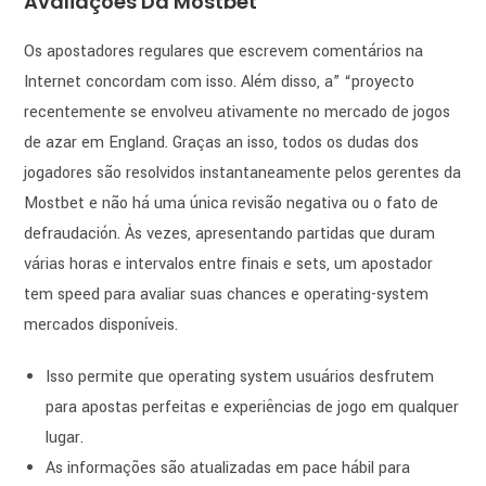
Avaliações Da Mostbet
Os apostadores regulares que escrevem comentários na
Internet concordam com isso. Além disso, a” “proyecto
recentemente se envolveu ativamente no mercado de jogos
de azar em England. Graças an isso, todos os dudas dos
jogadores são resolvidos instantaneamente pelos gerentes da
Mostbet e não há uma única revisão negativa ou o fato de
defraudación. Às vezes, apresentando partidas que duram
várias horas e intervalos entre finais e sets, um apostador
tem speed para avaliar suas chances e operating-system
mercados disponíveis.
Isso permite que operating system usuários desfrutem
para apostas perfeitas e experiências de jogo em qualquer
lugar.
As informações são atualizadas em pace hábil para