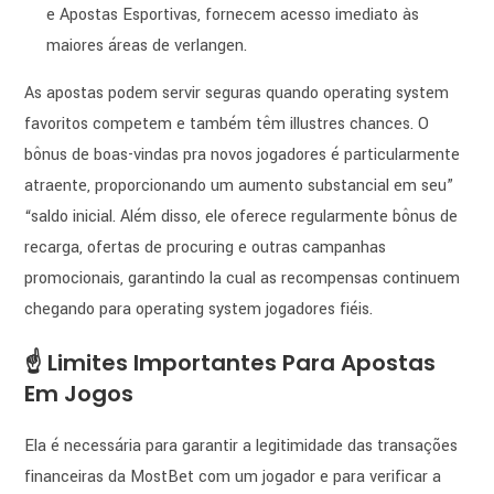
e Apostas Esportivas, fornecem acesso imediato às
maiores áreas de verlangen.
As apostas podem servir seguras quando operating system
favoritos competem e também têm illustres chances. O
bônus de boas-vindas pra novos jogadores é particularmente
atraente, proporcionando um aumento substancial em seu”
“saldo inicial. Além disso, ele oferece regularmente bônus de
recarga, ofertas de procuring e outras campanhas
promocionais, garantindo la cual as recompensas continuem
chegando para operating system jogadores fiéis.
☝️ Limites Importantes Para Apostas
Em Jogos
Ela é necessária para garantir a legitimidade das transações
financeiras da MostBet com um jogador e para verificar a