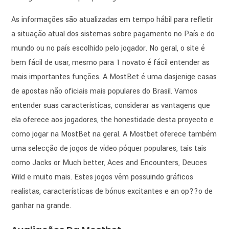
As informações são atualizadas em tempo hábil para refletir
a situação atual dos sistemas sobre pagamento no País e do
mundo ou no país escolhido pelo jogador. No geral, o site é
bem fácil de usar, mesmo para 1 novato é fácil entender as
mais importantes funções. A MostBet é uma dasjenige casas
de apostas não oficiais mais populares do Brasil. Vamos
entender suas características, considerar as vantagens que
ela oferece aos jogadores, the honestidade desta proyecto e
como jogar na MostBet na geral. A Mostbet oferece também
uma selecção de jogos de vídeo póquer populares, tais tais
como Jacks or Much better, Aces and Encounters, Deuces
Wild e muito mais. Estes jogos vêm possuindo gráficos
realistas, características de bónus excitantes e an op??o de
ganhar na grande.