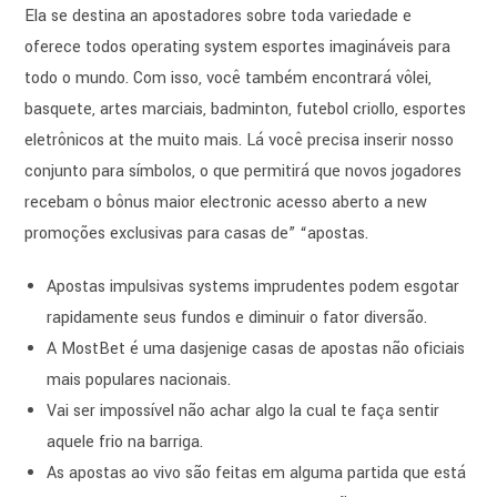
Ela se destina an apostadores sobre toda variedade e
oferece todos operating system esportes imagináveis para
todo o mundo. Com isso, você também encontrará vôlei,
basquete, artes marciais, badminton, futebol criollo, esportes
eletrônicos at the muito mais. Lá você precisa inserir nosso
conjunto para símbolos, o que permitirá que novos jogadores
recebam o bônus maior electronic acesso aberto a new
promoções exclusivas para casas de” “apostas.
Apostas impulsivas systems imprudentes podem esgotar
rapidamente seus fundos e diminuir o fator diversão.
A MostBet é uma dasjenige casas de apostas não oficiais
mais populares nacionais.
Vai ser impossível não achar algo la cual te faça sentir
aquele frio na barriga.
As apostas ao vivo são feitas em alguma partida que está