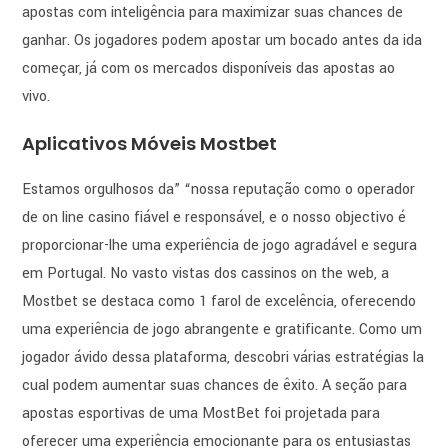
apostas com inteligência para maximizar suas chances de
ganhar​. Os jogadores podem apostar um bocado antes da ida
começar, já com os mercados disponíveis das apostas ao
vivo.
Aplicativos Móveis Mostbet
Estamos orgulhosos da” “nossa reputação como o operador
de on line casino fiável e responsável, e o nosso objectivo é
proporcionar-lhe uma experiência de jogo agradável e segura
em Portugal. No vasto vistas dos cassinos on the web, a
Mostbet se destaca como 1 farol de excelência, oferecendo
uma experiência de jogo abrangente e gratificante. Como um
jogador ávido dessa plataforma, descobri várias estratégias la
cual podem aumentar suas chances de êxito. A seção para
apostas esportivas de uma MostBet foi projetada para
oferecer uma experiência emocionante para os entusiastas