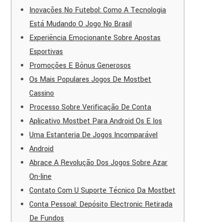
Inovações No Futebol: Como A Tecnologia
Está Mudando O Jogo No Brasil
Experiência Emocionante Sobre Apostas
Esportivas
Promoções E Bônus Generosos
Os Mais Populares Jogos De Mostbet
Cassino
Processo Sobre Verificação De Conta
Aplicativo Mostbet Para Android Os E Ios
Uma Estanteria De Jogos Incomparável
Android
Abrace A Revolução Dos Jogos Sobre Azar
On-line
Contato Com U Suporte Técnico Da Mostbet
Conta Pessoal: Depósito Electronic Retirada
De Fundos