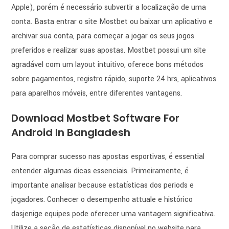
Apple), porém é necessário subvertir a localização de uma
conta. Basta entrar o site Mostbet ou baixar um aplicativo e
archivar sua conta, para começar a jogar os seus jogos
preferidos e realizar suas apostas. Mostbet possui um site
agradável com um layout intuitivo, oferece bons métodos
sobre pagamentos, registro rápido, suporte 24 hrs, aplicativos
para aparelhos móveis, entre diferentes vantagens.
Download Mostbet Software For
Android In Bangladesh
Para comprar sucesso nas apostas esportivas, é essential
entender algumas dicas essenciais. Primeiramente, é
importante analisar because estatísticas dos periods e
jogadores. Conhecer o desempenho attuale e histórico
dasjenige equipes pode oferecer uma vantagem significativa.
Utilize a seção de estatísticas disponível no website para