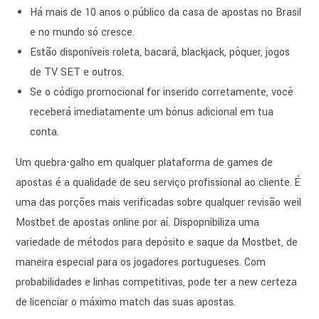
Há mais de 10 anos o público da casa de apostas no Brasil
e no mundo só cresce.
Estão disponíveis roleta, bacará, blackjack, pôquer, jogos
de TV SET e outros.
Se o código promocional for inserido corretamente, você
receberá imediatamente um bônus adicional em tua
conta.
Um quebra-galho em qualquer plataforma de games de
apostas é a qualidade de seu serviço profissional ao cliente. É
uma das porções mais verificadas sobre qualquer revisão weil
Mostbet de apostas online por aí. Dispopnibiliza uma
variedade de métodos para depósito e saque da Mostbet, de
maneira especial para os jogadores portugueses. Com
probabilidades e linhas competitivas, pode ter a new certeza
de licenciar o máximo match das suas apostas.