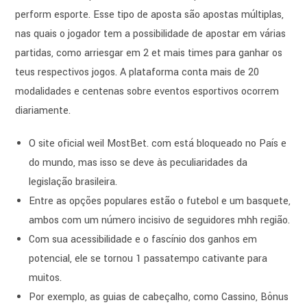
perform esporte. Esse tipo de aposta são apostas múltiplas,
nas quais o jogador tem a possibilidade de apostar em várias
partidas, como arriesgar em 2 et mais times para ganhar os
teus respectivos jogos. A plataforma conta mais de 20
modalidades e centenas sobre eventos esportivos ocorrem
diariamente.
O site oficial weil MostBet. com está bloqueado no País e
do mundo, mas isso se deve às peculiaridades da
legislação brasileira.
Entre as opções populares estão o futebol e um basquete,
ambos com um número incisivo de seguidores mhh região.
Com sua acessibilidade e o fascínio dos ganhos em
potencial, ele se tornou 1 passatempo cativante para
muitos.
Por exemplo, as guias de cabeçalho, como Cassino, Bônus