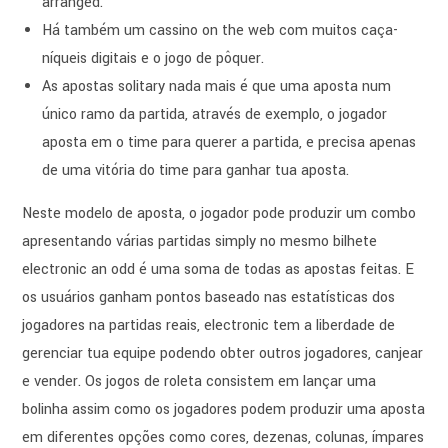
arranged.
Há também um cassino on the web com muitos caça-
níqueis digitais e o jogo de pôquer.
As apostas solitary nada mais é que uma aposta num
único ramo da partida, através de exemplo, o jogador
aposta em o time para querer a partida, e precisa apenas
de uma vitória do time para ganhar tua aposta.
Neste modelo de aposta, o jogador pode produzir um combo
apresentando várias partidas simply no mesmo bilhete
electronic an odd é uma soma de todas as apostas feitas. E
os usuários ganham pontos baseado nas estatísticas dos
jogadores na partidas reais, electronic tem a liberdade de
gerenciar tua equipe podendo obter outros jogadores, canjear
e vender. Os jogos de roleta consistem em lançar uma
bolinha assim como os jogadores podem produzir uma aposta
em diferentes opções como cores, dezenas, colunas, ímpares