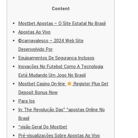
Content
Mostbet Apostas – O Site Estatal No Brasil
Apostas Ao Vivo
©carnavalesco – 2024 Web Site
Desenvolvido Por
Equipamentos De Segurança Inclusos
Inovações No Futebol: Como A Tecnologia
Está Mudando Um Jogo No Brasil
Mostbet Casino On-line
Register Plus Get
Deposit Bonus Now
Para Ios
In: The Revolução Das” “apostas Online No
Brasil
“visão Geral Do Mostbet
Pré-visualizações Sobre Apostas Ao Vivo