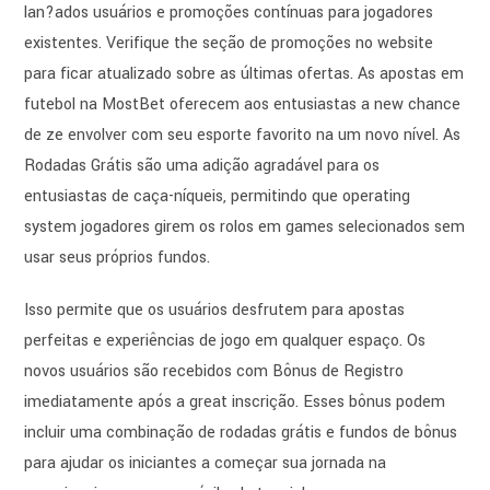
lan?ados usuários e promoções contínuas para jogadores
existentes. Verifique the seção de promoções no website
para ficar atualizado sobre as últimas ofertas. As apostas em
futebol na MostBet oferecem aos entusiastas a new chance
de ze envolver com seu esporte favorito na um novo nível. As
Rodadas Grátis são uma adição agradável para os
entusiastas de caça-níqueis, permitindo que operating
system jogadores girem os rolos em games selecionados sem
usar seus próprios fundos.
Isso permite que os usuários desfrutem para apostas
perfeitas e experiências de jogo em qualquer espaço. Os
novos usuários são recebidos com Bônus de Registro
imediatamente após a great inscrição. Esses bônus podem
incluir uma combinação de rodadas grátis e fundos de bônus
para ajudar os iniciantes a começar sua jornada na