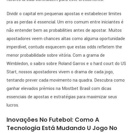
Dividir o capital em pequenas apostas e estabelecer limites
pra as perdas é essencial. Um erro comum entre iniciantes é
não entender bem as probabilities antes de apostar. Muitos
apostadores veem chances altas como alguma oportunidade
imperdível, contudo esquecem que estas odds refletem the
menor probabilidade sobre vitória. Com a grama de
Wimbledon, o saibro sobre Roland Garros e o hard court do US
Start, nossos apostadores vivem o drama de cada jogo,
tentando prever cada movimento na quadra. Descubra como
ganhar elevados prêmios na Mostbet Brasil com dicas
essenciais de apostas e estratégias para maximizar seus
lucros.
Inovações No Futebol: Como A
Tecnologia Está Mudando U Jogo No