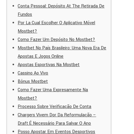
Conta Pessoal: Depósito At The Retirada De
Fundos
Por La Cual Escolher O Aplicativo Móvel
Mostbet?
Como Fazer Um Depósito No Mostbet?
Mostbet No País Brasileiro: Uma Nova Era De
Apostas E Jogos Online
Apostas Esportivas Na Mostbet
Cassino Ao Vivo
Bônus Mostbet
Como Fazer Uma Expresamente Na
Mostbet?
Processo Sobre Verificação De Conta
Chargers Vivem Dor Da Reformulação –
Draft É Necessário Para Salvar O Ano
Posso Apostar Em Eventos Desportivos