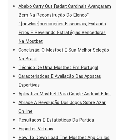
Abaixo Carry Out Radar: Cardinals Avançaram
Bem Na Reconstrução Do Elenco”
“[newline]precauções Essenciais, Evitando
Erros E Revelando Estratégias Vencedoras
Na Mostbet
Conclusão: O Mostbet É Sua Melhor Seleção
No Brasil
Técnico De Uma Mostbet Em Portugal
Características E Avaliação Das Apostas
Esportivas
Aplicativo Mostbet Para Google Android E Ios
Abrace A Revolução Dos Jogos Sobre Azar
On-line
Resultados E Estatísticas Da Partida
Esportes Virtuais
How To Down Load The Mostbet App On Ios