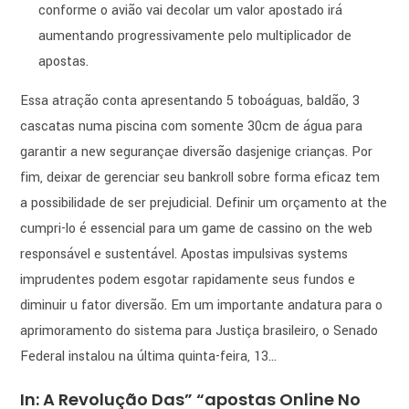
conforme o avião vai decolar um valor apostado irá
aumentando progressivamente pelo multiplicador de
apostas.
Essa atração conta apresentando 5 toboáguas, baldão, 3
cascatas numa piscina com somente 30cm de água para
garantir a new segurançae diversão dasjenige crianças. Por
fim, deixar de gerenciar seu bankroll sobre forma eficaz tem
a possibilidade de ser prejudicial. Definir um orçamento at the
cumpri-lo é essencial para um game de cassino on the web
responsável e sustentável. Apostas impulsivas systems
imprudentes podem esgotar rapidamente seus fundos e
diminuir u fator diversão. Em um importante andatura para o
aprimoramento do sistema para Justiça brasileiro, o Senado
Federal instalou na última quinta-feira, 13…
In: A Revolução Das” “apostas Online No