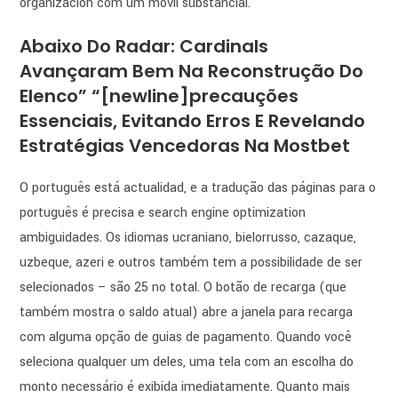
organizacion com um móvil substancial.
Abaixo Do Radar: Cardinals
Avançaram Bem Na Reconstrução Do
Elenco” “[newline]precauções
Essenciais, Evitando Erros E Revelando
Estratégias Vencedoras Na Mostbet
O português está actualidad, e a tradução das páginas para o
português é precisa e search engine optimization
ambiguidades. Os idiomas ucraniano, bielorrusso, cazaque,
uzbeque, azeri e outros também tem a possibilidade de ser
selecionados – são 25 no total. O botão de recarga (que
também mostra o saldo atual) abre a janela para recarga
com alguma opção de guias de pagamento. Quando você
seleciona qualquer um deles, uma tela com an escolha do
monto necessário é exibida imediatamente. Quanto mais