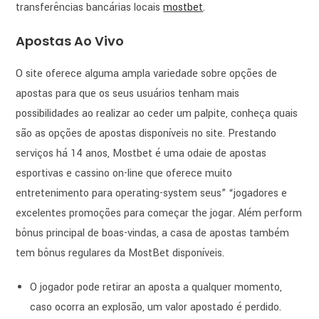
transferências bancárias locais
mostbet
.
Apostas Ao Vivo
O site oferece alguma ampla variedade sobre opções de
apostas para que os seus usuários tenham mais
possibilidades ao realizar ao ceder um palpite, conheça quais
são as opções de apostas disponíveis no site. Prestando
serviços há 14 anos, Mostbet é uma odaie de apostas
esportivas e cassino on-line que oferece muito
entretenimento para operating-system seus” “jogadores e
excelentes promoções para começar the jogar. Além perform
bônus principal de boas-vindas, a casa de apostas também
tem bônus regulares da MostBet disponíveis.
O jogador pode retirar an aposta a qualquer momento,
caso ocorra an explosão, um valor apostado é perdido.