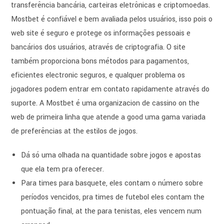
transferência bancária, carteiras eletrônicas e criptomoedas.
Mostbet é confiável e bem avaliada pelos usuários, isso pois o
web site é seguro e protege os informações pessoais e
bancários dos usuários, através de criptografia. O site
também proporciona bons métodos para pagamentos,
eficientes electronic seguros, e qualquer problema os
jogadores podem entrar em contato rapidamente através do
suporte. A Mostbet é uma organizacion de cassino on the
web de primeira linha que atende a good uma gama variada
de preferências at the estilos de jogos.
Dá só uma olhada na quantidade sobre jogos e apostas
que ela tem pra oferecer.
Para times para basquete, eles contam o número sobre
períodos vencidos, pra times de futebol eles contam the
pontuação final, at the para tenistas, eles vencem num