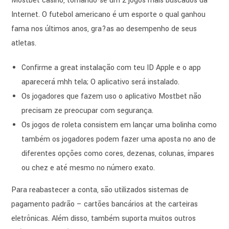
Mostbet casino, tornando-se um 2 jogos mais buscados da
Internet. O futebol americano é um esporte o qual ganhou
fama nos últimos anos, gra?as ao desempenho de seus
atletas.
Confirme a great instalação com teu ID Apple e o app
aparecerá mhh tela; O aplicativo será instalado.
Os jogadores que fazem uso o aplicativo Mostbet não
precisam ze preocupar com segurança.
Os jogos de roleta consistem em lançar uma bolinha como
também os jogadores podem fazer uma aposta no ano de
diferentes opções como cores, dezenas, colunas, ímpares
ou chez e até mesmo no número exato.
Para reabastecer a conta, são utilizados sistemas de
pagamento padrão – cartões bancários at the carteiras
eletrônicas. Além disso, também suporta muitos outros