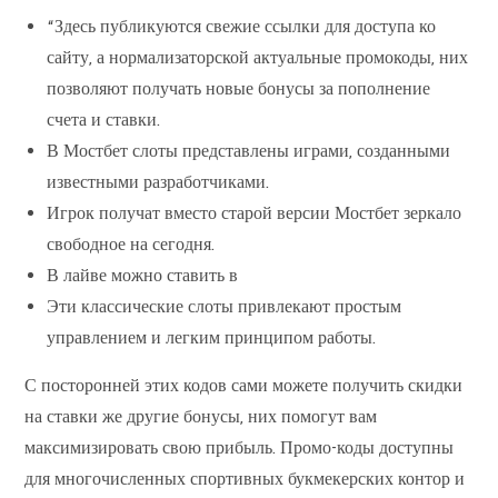
“Здесь публикуются свежие ссылки для доступа ко
сайту, а нормализаторской актуальные промокоды, них
позволяют получать новые бонусы за пополнение
счета и ставки.
В Мостбет слоты представлены играми, созданными
известными разработчиками.
Игрок получат вместо старой версии Мостбет зеркало
свободное на сегодня.
В лайве можно ставить в
Эти классические слоты привлекают простым
управлением и легким принципом работы.
С посторонней этих кодов сами можете получить скидки
на ставки же другие бонусы, них помогут вам
максимизировать свою прибыль. Промо-коды доступны
для многочисленных спортивных букмекерских контор и