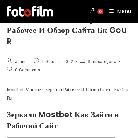
Blog
Skip
Menu
to
0
Mostbet Мостбет: Зеркало
content
Рабочее И Обзор Сайта Бк Gou
R
Post
Post
Post
admin
1 Outubro, 2022
Sem categoria
author:
published:
category:
Post
0 Comments
comments:
Mostbet Мостбет: Зеркало Рабочее И Обзор Сайта Бк Gou
Ru
Зеркало Mostbet Как Зайти и
Рабочий Сайт