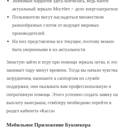
Значимый нарратив здесь кончилась, ведь найти
актуальный зеркало Мостбет – дело энергозатратное.
Пользователи могут насладиться множеством
разнообразных слотов от ведущее мировых
производителей.
На них представлены все текущие, поэтому можно
быть уверенными в их актуальности.
Зачастую зайти и игру при помощи зеркала легко, и это
занимает пару минут времени. Тогда вы начали чувства
затруднения, напишите а саппортам их службе
поддержки, они оказывать вам профессиональную и
оперативную помощь. Этого успешно создать заявку на
выплату выигрыша, гемблеру необходимо перейти в
раздел кабинета «Касса».
Мобильное Приложение Букмекера