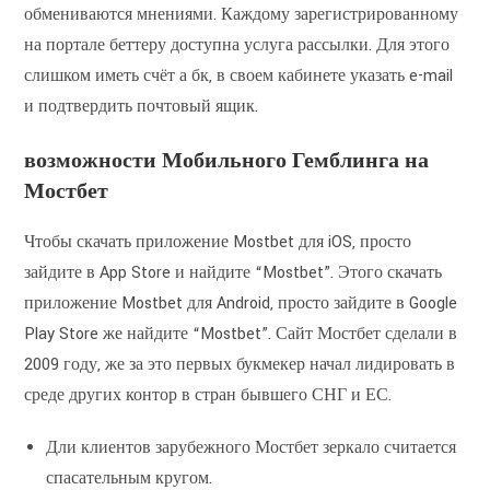
обмениваются мнениями. Каждому зарегистрированному
на портале беттеру доступна услуга рассылки. Для этого
слишком иметь счёт а бк, в своем кабинете указать e-mail
и подтвердить почтовый ящик.
возможности Мобильного Гемблинга на
Мостбет
Чтобы скачать приложение Mostbet для iOS, просто
зайдите в App Store и найдите “Mostbet”. Этого скачать
приложение Mostbet для Android, просто зайдите в Google
Play Store же найдите “Mostbet”. Сайт Мостбет сделали в
2009 году, же за это первых букмекер начал лидировать в
среде других контор в стран бывшего СНГ и ЕС.
Дли клиентов зарубежного Мостбет зеркало считается
спасательным кругом.