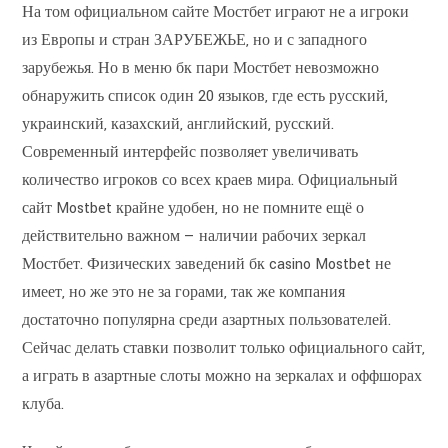
На том официальном сайте Мостбет играют не а игроки
из Европы и стран ЗАРУБЕЖЬЕ, но и с западного
зарубежья. Но в меню бк пари Мостбет невозможно
обнаружить список один 20 языков, где есть русский,
украинский, казахский, английский, русский.
Современный интерфейс позволяет увеличивать
количество игроков со всех краев мира. Официальный
сайт Mostbet крайне удобен, но не помните ещё о
действительно важном — наличии рабочих зеркал
Мостбет. Физических заведений бк casino Mostbet не
имеет, но же это не за горами, так же компания
достаточно популярна среди азартных пользователей.
Сейчас делать ставки позволит только официального сайт,
а играть в азартные слоты можно на зеркалах и оффшорах
клуба.