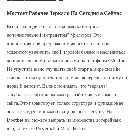
Мостбет Рабочее Зеркало На Сегодня а Сейчас
Все игры поделены на несколько категорий с
дополнительной интранетом” “фильтров. Это
приветственное предложений является отличной
моментом увеличить свой игровой баланс и насладиться
дополнительными возможностями на платформе Mostbet.
Не упустите шанс улучшить свой старт а мире онлайн-
ставок с этим привлекательным вышеперечисленному на
первый депозит. Важно понимать, что “зеркала”
запускаются официальными разработчиками самого
сайта. Это гарантирует, только структура и функционал
остаются идентичными официального ресурсу. На
Mostbet вы можете выбрать из множества лотерейных
игр, таких же Powerball и Mega Millions.