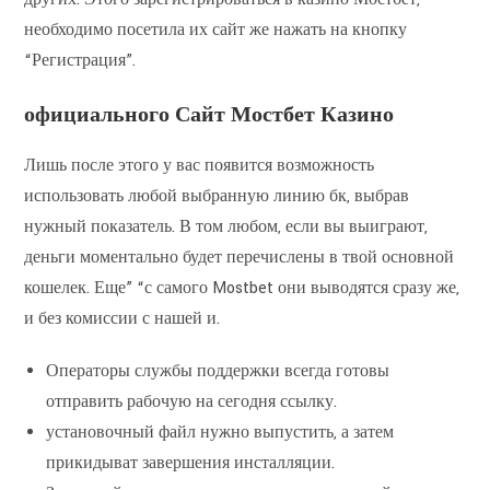
необходимо посетила их сайт же нажать на кнопку
“Регистрация”.
официального Сайт Мостбет Казино
Лишь после этого у вас появится возможность
использовать любой выбранную линию бк, выбрав
нужный показатель. В том любом, если вы выиграют,
деньги моментально будет перечислены в твой основной
кошелек. Еще” “с самого Mostbet они выводятся сразу же,
и без комиссии с нашей и.
Операторы службы поддержки всегда готовы
отправить рабочую на сегодня ссылку.
установочный файл нужно выпустить, а затем
прикидыват завершения инсталляции.