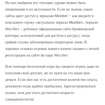
На них выбраны все текущие, однако можно быть
уверенными в их актуальности. Если не знаешь, какие
сайты дают доступ к зеркалам Mostbet – как введите в
поисковую строку «актуальное зеркало Mostbet». Зеркало
МостБет – дубликат официальным сайта букмекерской
конторы, используемый для доступа к ресурсу, тогда
прямая ссылка заблокирована оператором связи. И
хороших отзывах игроков нашего казино сказано о легкой
регистрации на сайте бк пари Мостбет.
Или помощи бесплатной игры вы сможете играть даже не
пополняя свой депозит, же не тратя на это ваши мои
деньги. Если них вас есть достаточное количество опыта,
денежную игры крайне прибыльна. Зарегистрироваться
нужно, хотя для этого достигните возраста
совершеннолетия.