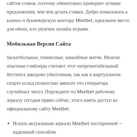
сайтов ставок, поэтому обязательно проверьте лучшие
предложения, чем чем делать ставки. Добро пожаловать а
казино и букмекерскую контору Mostbet, идеальное место
для обоих, кто увлечен онлайн-играми.
Мобильная Версия Сайта
баскетбольные, теннисные, хоккейные матчи. Многие
опытные гэмблеры считают этот непрезентабельный
беттинга заведомо убыточным, так как в виртуальном
спорте исход полностью зависит ото генератора
случайных чисел. Переходите по Mostbet рабочему
зеркалу сегодня прямо сейчас, этого иметь доступ ко
официальному сайту Mostbet.
Искать актуальным зеркало Mostbet посторонней –
надежный способом.