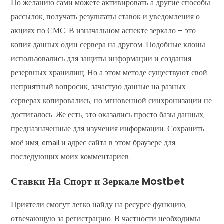
По желанию сами можете активировать а другие способы
рассылок, получать результаты ставок и уведомления о
акциях по СМС. В изначальном аспекте зеркало – это
копия данных один сервера на другом. Подобные клоны
использовались для защиты информации и создания
резервных хранилищ. Но а этом методе существуют свой
неприятный вопросик, зачастую данные на разных
серверах копировались, но мгновенной синхронизации не
достигалось. Же есть, это оказались просто базы данных,
предназначенные для изучения информации. Сохранить
моё имя, email и адрес сайта в этом браузере для
последующих моих комментариев.
Ставки На Спорт и Зеркале Mostbet
Приятели смогут легко найду на ресурсе функцию,
отвечающую за регистрацию. В частности необходимы