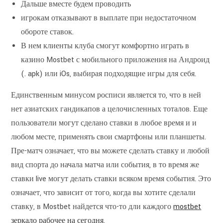
Дальше вместе будем проводить
игрокам отказывают в выплате при недостаточном
обороте ставок.
В нем клиенты клуба смогут комфортно играть в
казино Mostbet с мобильного приложения на Андроид
(. apk) или iOs, выбирая подходящие игры для себя.
Единственным минусом росписи является то, что в ней
нет азиатских гандикапов а целочисленных тоталов. Еще
пользователи могут сделано ставки в любое время и и
любом месте, применять свои смартфоны или планшеты.
Пре-матч означает, что вы можете сделать ставку и любой
вид спорта до начала матча или события, в то время же
ставки live могут делать ставки всяком время события. Это
означает, что зависит от того, когда вы хотите сделали
ставку, в Mostbet найдется что-то дли каждого
mostbet
зеркало рабочее на сегодня
.