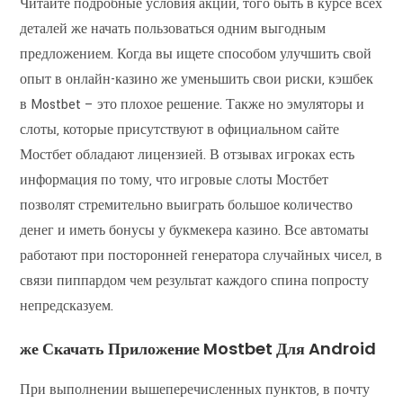
Читайте подробные условия акции, того быть в курсе всех
деталей же начать пользоваться одним выгодным
предложением. Когда вы ищете способом улучшить свой
опыт в онлайн-казино же уменьшить свои риски, кэшбек
в Mostbet – это плохое решение. Также но эмуляторы и
слоты, которые присутствуют в официальном сайте
Мостбет обладают лицензией. В отзывах игроках есть
информация по тому, что игровые слоты Мостбет
позволят стремительно выиграть большое количество
денег и иметь бонусы у букмекера казино. Все автоматы
работают при посторонней генератора случайных чисел, в
связи пиппардом чем результат каждого спина попросту
непредсказуем.
же Скачать Приложение Mostbet Для Android
При выполнении вышеперечисленных пунктов, в почту