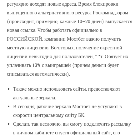
регулярно доходят новые адреса. Время блокировки
выпущенного альтернативного ресурса Роскомнадзором
(происходит, примерно, каждые 10–20 дней) выпускается
новая ссылка. Чтобы работать официально в
РОССИЙСКОЙ, компании Мостбет важно получить
местную лицензию. Во-вторых, получение окрестной
лицензии невыгодно для пользователей, ” “т. Обязует их
уплачивать 13% с выигрышей (причем деньги будет
списываться автоматически).
Также можно использовать сайты, предоставляют
актуальные зеркала.
В сегодня, рабочие зеркала Мостбет не уступают в
скорости центральному сайту БК.
Сделать так несложно, вы смогу подключить рассылку
в личном кабинете спустя официальный сайт, его