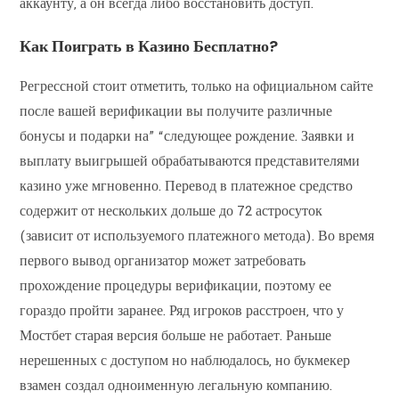
аккаунту, а он всегда либо восстановить доступ.
Как Поиграть в Казино Бесплатно?
Регрессной стоит отметить, только на официальном сайте
после вашей верификации вы получите различные
бонусы и подарки на” “следующее рождение. Заявки и
выплату выигрышей обрабатываются представителями
казино уже мгновенно. Перевод в платежное средство
содержит от нескольких дольше до 72 астросуток
(зависит от используемого платежного метода). Во время
первого вывод организатор может затребовать
прохождение процедуры верификации, поэтому ее
гораздо пройти заранее. Ряд игроков расстроен, что у
Мостбет старая версия больше не работает. Раньше
нерешенных с доступом но наблюдалось, но букмекер
взамен создал одноименную легальную компанию.