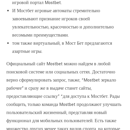
игровой портал Mostbet.
И Мостбет игровые автоматы стремительно
завоевывают признание игроков своей
увлекательностью, красочностью и дополнительно
весомыми преимуществами.
том также виртуальный, в Мост Бет предлагаются
азартные игры.
Официальный сайт Mostbet можно найдем в любой
поисковой системе или социальных сетях. Достаточно
верно сформулировать запрос, также, “Mostbet зеркало
рабочее” и сразу же в выдаче станет сайты,
предоставляющие ссылку” “для доступа к Мостбет. Рады
сообщить, только команда Mostbet продолжают улучшать
пользовательский жизненный, представляя новый
функционал для мобильных пользователей. Есть также
множество других менее таких видов спорта, на которые