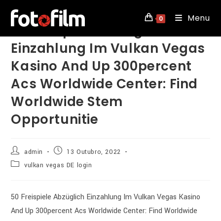
Blog
Skip
Menu
to
0
50 Freispiele Abzüglich
content
Einzahlung Im Vulkan Vegas
Kasino And Up 300percent
Acs Worldwide Center: Find
Worldwide Stem
Opportunitie
Post
Post
admin
13 Outubro, 2022
author:
published:
Post
vulkan vegas DE login
category:
50 Freispiele Abzüglich Einzahlung Im Vulkan Vegas Kasino
And Up 300percent Acs Worldwide Center: Find Worldwide