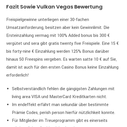
Fazit Sowie Vulkan Vegas Bewertung
Freispielgewinne unterliegen einer 30-fachen
Umsatzanforderung, besitzen aber kein Gewinnlimit. Die
Ersteinzahlung vermag mit 100% Added bonus bis 300 €
vergütet und sera gibt gratis twenty five Freispiele. Eine 15 €
bis forty-nine € Einzahlung werden 125% Bonus darüber
hinaus 50 Freespins vergeben. Es warten satte 10 € auf Sie,
damit ist auch für den ersten Casino Bonus keine Einzahlung
erforderlich!
Selbstverständlich fehlen die gängigsten Zahlungen mit
living area VISA und MasterCard Kreditkarten nicht.
Im endeffekt erfährt man sekundär über bestimmte
Prämie Codes, perish person hierfür nützlichkeit konnte.
Für Mitglieder im Treueprogramm gibt es einerseits