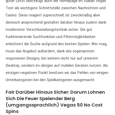
guter Letzt überzeugt auch die Homepage im Vulkan Vegas
Test als wichtigste Schnittstelle zwischen Nachrichten und
Casino. Diese reagiert superschnell, ist zweckmäßig aber
dennoch ansprechend gestaltet darüber hinaus zudem dank
modernster Verschlüsselungstechnik sicher. Die gut
funktionierende Suchfunktion und Filtermöglichkeiten
erleichtert die Suche aufgrund den besten Spielen. Wer mag,
muss das Angebot außerdem, dank des sogenannten
responsiven Designs, bei weitem nicht nur auf unserem
Desktop, sondern im übrigen auf mobilen Geräten nutzen. Als
einzigen negativen Punkt besitzen wir das Fehlen von einigen
Unterkategorien bei den Spielkategorien ausgemacht.
Fair Darüber Hinaus Sicher: Darum Lohnen
Sich Die Feuer Speiender Berg
(umgangssprachlich) Vegas 50 No Cost
Spins