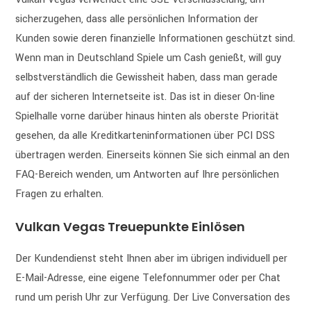
sicherzugehen, dass alle persönlichen Information der
Kunden sowie deren finanzielle Informationen geschützt sind.
Wenn man in Deutschland Spiele um Cash genießt, will guy
selbstverständlich die Gewissheit haben, dass man gerade
auf der sicheren Internetseite ist. Das ist in dieser On-line
Spielhalle vorne darüber hinaus hinten als oberste Priorität
gesehen, da alle Kreditkarteninformationen über PCI DSS
übertragen werden. Einerseits können Sie sich einmal an den
FAQ-Bereich wenden, um Antworten auf Ihre persönlichen
Fragen zu erhalten.
Vulkan Vegas Treuepunkte Einlösen
Der Kundendienst steht Ihnen aber im übrigen individuell per
E-Mail-Adresse, eine eigene Telefonnummer oder per Chat
rund um perish Uhr zur Verfügung. Der Live Conversation des