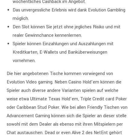
wöchentliches Cashback im Angebot.
Das unvergessliche Erlebnis wird dank Evolution Gambling
möglich.
Den Slot können Sie jetzt ohne jegliches Risiko und mit
realer Gewinnchance kennenlernen.
Spieler können Einzahlungen und Auszahlungen mit
Kreditkarten, E-Wallets und Banküberweisungen
vornehmen.
Die hier angebotenen Tische kommen vorwiegend von
Evolution Video gaming. Neben Casino Hold’em können die
Spieler auch diverse andere Varianten spielen auf welche
weise etwa Ultimate Texas Hold’em, Triple Credit card Poker
oder Caribbean Stud Poker. Wie bei allen Friendly Tischen von
Advancement Gaming können sich die Spieler an dieser stelle
sowohl mit dem Dealer als ebenso mit ihren Mitspielern per
Chat austauschen. Dead or even Alive 2 des NetEnt gehört