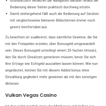
Grundsätzlich verlaufen die Navigation darüber hinaus die
Bedienung dieser Seiten praktisch durchweg intuitiv.
Damit einhergehend fällt auch die Bedienung auf Geräten
mit vergleichsweise kleineren Bildschirmen immer noch
gesetz komfortabel aus.
Zu beachten ist zuallererst, dass sämtliche Gewinne, die Sie
mit den Freispielen erzielen, über Bonusgeld umgewandelt
sein. Dieses Bonusgeld unterliegt einem 25-fachen Umsatz,
den Sie durch Einsätzen generieren müssen, bevor Sie sich
Ihre Erträge wie Echtgeld auszahlen lassen können. Wie nun
angedeutet, können Sie mit diesem Added bonus ohne
Einzahlung gegliedert mehr gewinnen als mit den sonstigen
Aktionen.
Vulkan Vegas Casino