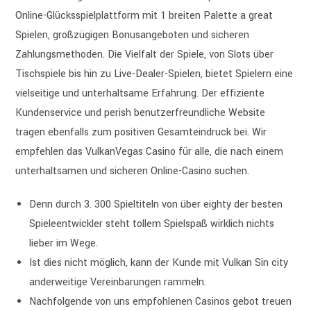
Online-Glücksspielplattform mit 1 breiten Palette a great
Spielen, großzügigen Bonusangeboten und sicheren
Zahlungsmethoden. Die Vielfalt der Spiele, von Slots über
Tischspiele bis hin zu Live-Dealer-Spielen, bietet Spielern eine
vielseitige und unterhaltsame Erfahrung. Der effiziente
Kundenservice und perish benutzerfreundliche Website
tragen ebenfalls zum positiven Gesamteindruck bei. Wir
empfehlen das VulkanVegas Casino für alle, die nach einem
unterhaltsamen und sicheren Online-Casino suchen.
Denn durch 3. 300 Spieltiteln von über eighty der besten
Spieleentwickler steht tollem Spielspaß wirklich nichts
lieber im Wege.
Ist dies nicht möglich, kann der Kunde mit Vulkan Sin city
anderweitige Vereinbarungen rammeln.
Nachfolgende von uns empfohlenen Casinos gebot treuen