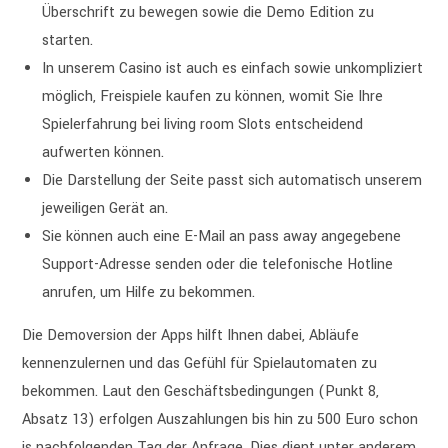
Überschrift zu bewegen sowie die Demo Edition zu
starten.
In unserem Casino ist auch es einfach sowie unkompliziert
möglich, Freispiele kaufen zu können, womit Sie Ihre
Spielerfahrung bei living room Slots entscheidend
aufwerten können.
Die Darstellung der Seite passt sich automatisch unserem
jeweiligen Gerät an.
Sie können auch eine E-Mail an pass away angegebene
Support-Adresse senden oder die telefonische Hotline
anrufen, um Hilfe zu bekommen.
Die Demoversion der Apps hilft Ihnen dabei, Abläufe
kennenzulernen und das Gefühl für Spielautomaten zu
bekommen. Laut den Geschäftsbedingungen (Punkt 8,
Absatz 13) erfolgen Auszahlungen bis hin zu 500 Euro schon
is nachfolgenden Tag der Anfrage. Dies dient unter anderem