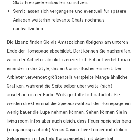
Slots Freispiele einkaufen zu nutzen.
Somit lassen sich vergangene und eventuell für spätere
Anliegen weiterhin relevante Chats nochmals
nachvollziehen.
Die Lizenz finden Sie als Amtszeichen übrigens am unteren
Ende der Homepage abgebildet. Dort können Sie nachprüfen,
wenn der Anbieter absolut lizenziert ist. Schnell verliebt man
einander in das Style, das an Comic-Bücher erinnert. Der
Anbieter verwendet größtenteils verspielte Manga-ähnliche
Grafiken, während die Seite selber über weite (sich)
ausdehnen in der Farbe Weiß gestaltet ist natürlich. Sie
werden direkt einmal die Spielauswahl auf der Homepage ein
wenig bauer die Lupe nehmen können. Sehen können Sie in
living room Infos aber auch gleich, dass Feuer speiender berg
(umgangssprachlich) Vegas Casino Live-Turnier mit dicken
Geldpreisen im Topf als Bonusangebot mit dabei hat.