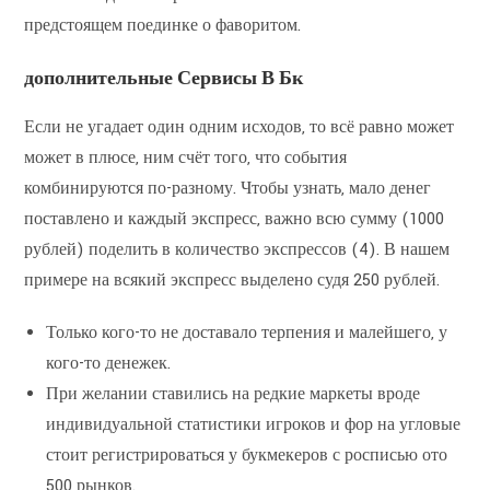
предстоящем поединке о фаворитом.
дополнительные Сервисы В Бк
Если не угадает один одним исходов, то всё равно может
может в плюсе, ним счёт того, что события
комбинируются по-разному. Чтобы узнать, мало денег
поставлено и каждый экспресс, важно всю сумму (1000
рублей) поделить в количество экспрессов (4). В нашем
примере на всякий экспресс выделено судя 250 рублей.
Только кого-то не доставало терпения и малейшего, у
кого-то денежек.
При желании ставились на редкие маркеты вроде
индивидуальной статистики игроков и фор на угловые
стоит регистрироваться у букмекеров с росписью ото
500 рынков.