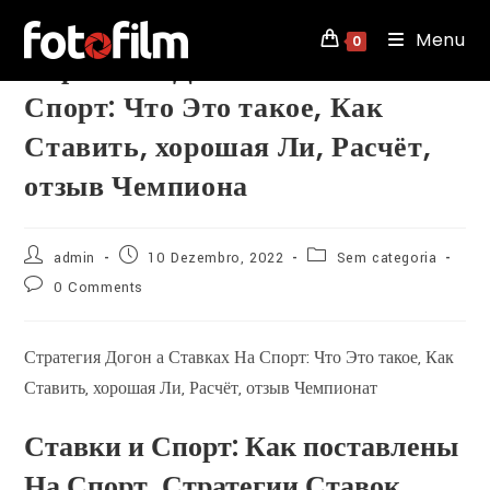
Blog
Skip
Menu
to
0
Стратегия Догон а Ставках На
content
Спорт: Что Это такое, Как
Ставить, хорошая Ли, Расчёт,
отзыв Чемпиона
Post
Post
Post
admin
10 Dezembro, 2022
Sem categoria
author:
published:
category:
Post
0 Comments
comments:
Стратегия Догон а Ставках На Спорт: Что Это такое, Как
Ставить, хорошая Ли, Расчёт, отзыв Чемпионат
Ставки и Спорт: Как поставлены
На Спорт, Стратегии Ставок