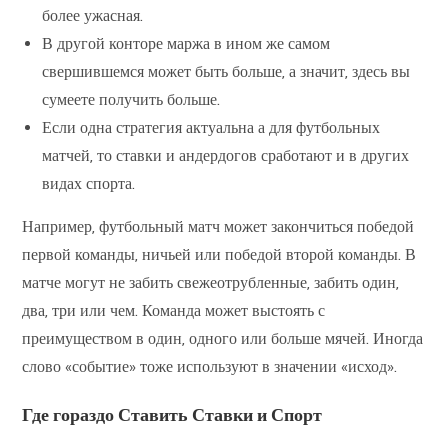
более ужасная.
В другой конторе маржа в ином же самом
свершившемся может быть больше, а значит, здесь вы
сумеете получить больше.
Если одна стратегия актуальна а для футбольных
матчей, то ставки и андердогов сработают и в других
видах спорта.
Например, футбольный матч может закончиться победой
первой команды, ничьей или победой второй команды. В
матче могут не забить свежеотрубленные, забить один,
два, три или чем. Команда может выстоять с
преимуществом в один, одного или больше мячей. Иногда
слово «событие» тоже используют в значении «исход».
Где гораздо Ставить Ставки и Спорт