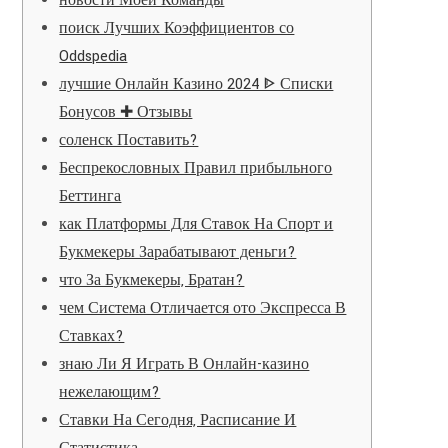
новости Моей Команды
поиск Лучших Коэффициентов со
Oddspedia
лучшие Онлайн Казино 2024 ᐈ Списки
Бонусов ✚ Отзывы
соленск Поставить?
Беспрекословных Правил прибыльного
Беттинга
как Платформы Для Ставок На Спорт и
Букмекеры Зарабатывают деньги?
что За Букмекеры, Братан?
чем Система Отличается ото Экспресса В
Ставках?
знаю Ли Я Играть В Онлайн-казино
нежелающим?
Ставки На Сегодня, Расписание И