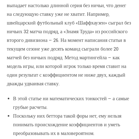
выпадает настолько длинной серия без ничьи, что денег
на следующую ставку уже не хватит. Например,
швейцарский футбольный клуб «Шаффхаузен» сыграл без
ничьих 32 матча подряд, а «Знамя Труда» из российского
второго дивизиона — 26. На момент написания статьи в
текущем сезоне уже десять команд сыграли более 20
матчей без ничьих подряд. Метод мартингейла — как
модель игры, или которой игрок только время ставит на
один результат с коэффициентом не ниже двух, каждый
дважды удваивая ставку.
В этой статье ни математических тонкостей — а самые
грубые расчеты.
Поскольку них беттора такой форы нет, ему нельзя
понимать происхождение коэффициентов и уметь
преобразовывать их в маловероятном.