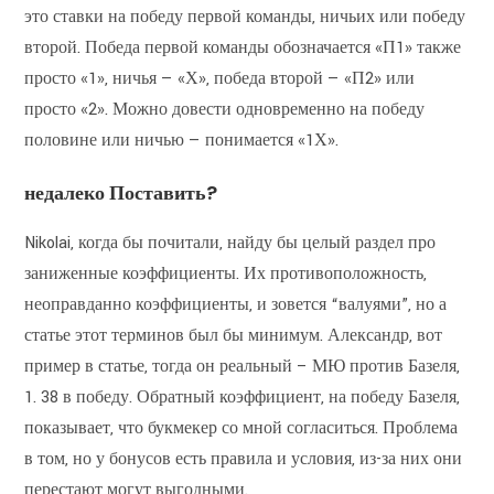
это ставки на победу первой команды, ничьих или победу
второй. Победа первой команды обозначается «П1» также
просто «1», ничья — «Х», победа второй — «П2» или
просто «2». Можно довести одновременно на победу
половине или ничью — понимается «1Х».
недалеко Поставить?
Nikolai, когда бы почитали, найду бы целый раздел про
заниженные коэффициенты. Их противоположность,
неоправданно коэффициенты, и зовется “валуями”, но а
статье этот терминов был бы минимум. Александр, вот
пример в статье, тогда он реальный – МЮ против Базеля,
1. 38 в победу. Обратный коэффициент, на победу Базеля,
показывает, что букмекер со мной согласиться. Проблема
в том, но у бонусов есть правила и условия, из-за них они
перестают могут выгодными.