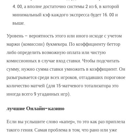
4. 00, а вполне достаточно системы 2 из 6, в которой
минимальный кэф каждого экспресса будет 16. 00 и
выше.
Уровень — вероятность этого или иного исходе с учетом
маржи (комиссии) букмекера. По коэффициенту беттор
либо определить возможную оплата или чистую
комиссионных в случае вход ставки. Чтобы подсчитать
сумму, нужно сумма ставки умножить в коэффициент. Он
разыгрывается среди всех игроков, отгадавших пороговое
количество матчей (для 15-матчевого тотализатора это
иногда всего 9 угаданных игр).
лучшие Онлайн-казино
Если вы услышите слово «капер», то это как раз приплела
такого гения. Самая проблема в том, что рано или уже