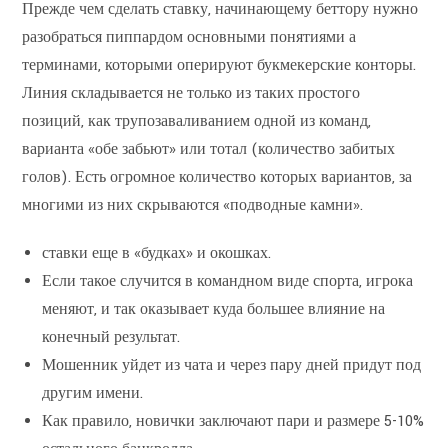
Прежде чем сделать ставку, начинающему беттору нужно
разобраться пиппардом основными понятиями а
терминами, которыми оперируют букмекерские конторы.
Линия складывается не только из таких простого
позиций, как трупозаваливанием одной из команд,
варианта «обе забьют» или тотал (количество забитых
голов). Есть огромное количество которых вариантов, за
многими из них скрываются «подводные камни».
ставки еще в «будках» и окошках.
Если такое случится в командном виде спорта, игрока
меняют, и так оказывает куда большее влияние на
конечный результат.
Мошенник уйдет из чата и через пару дней придут под
другим имени.
Как правило, новички заключают пари и размере 5-10%