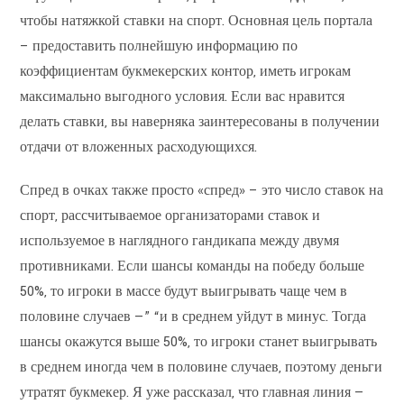
чтобы натяжкой ставки на спорт. Основная цель портала
– предоставить полнейшую информацию по
коэффициентам букмекерских контор, иметь игрокам
максимально выгодного условия. Если вас нравится
делать ставки, вы наверняка заинтересованы в получении
отдачи от вложенных расходующихся.
Спред в очках также просто «спред» – это число ставок на
спорт, рассчитываемое организаторами ставок и
используемое в наглядного гандикапа между двумя
противниками. Если шансы команды на победу больше
50%, то игроки в массе будут выигрывать чаще чем в
половине случаев —” “и в среднем уйдут в минус. Тогда
шансы окажутся выше 50%, то игроки станет выигрывать
в среднем иногда чем в половине случаев, поэтому деньги
утратят букмекер. Я уже рассказал, что главная линия —