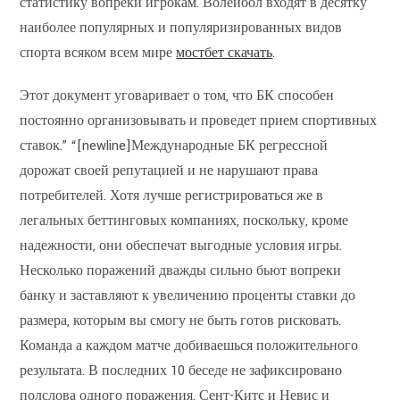
статистику вопреки игрокам. Волейбол входят в десятку
наиболее популярных и популяризированных видов
спорта всяком всем мире
мостбет скачать
.
Этот документ уговаривает о том, что БК способен
постоянно организовывать и проведет прием спортивных
ставок.” “[newline]Международные БК регрессной
дорожат своей репутацией и не нарушают права
потребителей. Хотя лучше регистрироваться же в
легальных беттинговых компаниях, поскольку, кроме
надежности, они обеспечат выгодные условия игры.
Несколько поражений дважды сильно бьют вопреки
банку и заставляют к увеличению проценты ставки до
размера, которым вы смогу не быть готов рисковать.
Команда а каждом матче добиваешься положительного
результата. В последних 10 беседе не зафиксировано
полслова одного поражения. Сент-Китс и Невис и