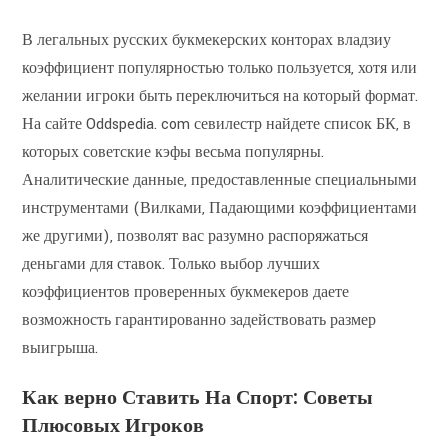
В легальных русских букмекерских конторах владзиу
коэффициент популярностью только пользуется, хотя или
желании игроки быть переключиться на который формат.
На сайте Oddspedia. com севилестр найдете список БК, в
которых советские кэфы весьма популярны.
Аналитические данные, предоставленные специальными
инструментами (Вилками, Падающими коэффициентами
же другими), позволят вас разумно распоряжаться
деньгами для ставок. Только выбор лучших
коэффициентов проверенных букмекеров даете
возможность гарантированно задействовать размер
выигрыша.
Как верно Ставить На Спорт: Советы
Плюсовых Игроков