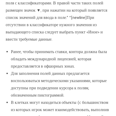
поля с классификаторами. В правой части таких полей
размещен значок ▼, при нажатии на который появляется
список значений для ввода в поле.” “[newline]При
отсутствии в классификаторе нужного значения из
выпадающего списка следует выбрать пункт «Иное» и
ввести требуемые данные.
Ранее, чтобы принимать ставки, контора должна была
обладать международной лицензией, которая
предоставляется в офшорных зонах.
Для заполнения полей данных предлагается
воспользоваться методическими указаниями, которые
доступны при подведении курсора к полям,
обозначенным пиктограммой.
В клетках могут находиться объекты (с большинством
из которых игрок может взаимодействовать, выполнив