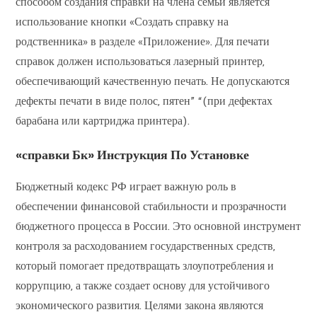
способом создания справки на члена семьи является
использование кнопки «Создать справку на
родственника» в разделе «Приложение». Для печати
справок должен использоваться лазерный принтер,
обеспечивающий качественную печать. Не допускаются
дефекты печати в виде полос, пятен” “(при дефектах
барабана или картриджа принтера).
«справки Бк» Инструкция По Установке
Бюджетный кодекс РФ играет важную роль в
обеспечении финансовой стабильности и прозрачности
бюджетного процесса в России. Это основной инструмент
контроля за расходованием государственных средств,
который помогает предотвращать злоупотребления и
коррупцию, а также создает основу для устойчивого
экономического развития. Целями закона являются