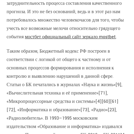
затруднительность процесса составления качественного
прогноза. И это не без оснований, ведь и в этот раз нам
потребовалось множество человекочасов для того, чтобы
учесть все возможные мелочи относительно грядущего
события
мостбет официальный сайт зеркало mostbet
.
Таким образом, Бюджетный кодекс РФ построен в
соответствии с логикой от общего к частному и от
основных процессов формирования и исполнения к
контролю и выявлению нарушений в данной сфере.
Статьи о БК печатались в журналах «Наука и жизнь»[9],
«Вычислительная техника и её применение»[71],
«Микропроцессорные средства и системы»[4][60][61]
[72], «Информатика и образование»[73], «Радио»[23],
«Радиолюбитель». В 1993—1995 московским
издательством «Образование и информатика» издавался