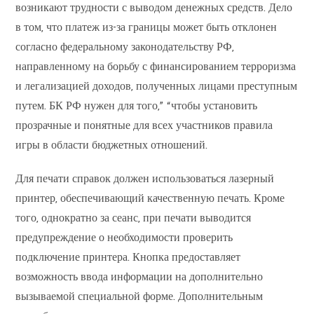
возникают трудности с выводом денежных средств. Дело
в том, что платеж из-за границы может быть отклонен
согласно федеральному законодательству РФ,
направленному на борьбу с финансированием терроризма
и легализацией доходов, полученных лицами преступным
путем. БК РФ нужен для того,” “чтобы установить
прозрачные и понятные для всех участников правила
игры в области бюджетных отношений.
Для печати справок должен использоваться лазерный
принтер, обеспечивающий качественную печать. Кроме
того, однократно за сеанс, при печати выводится
предупреждение о необходимости проверить
подключение принтера. Кнопка предоставляет
возможность ввода информации на дополнительно
вызываемой специальной форме. Дополнительным