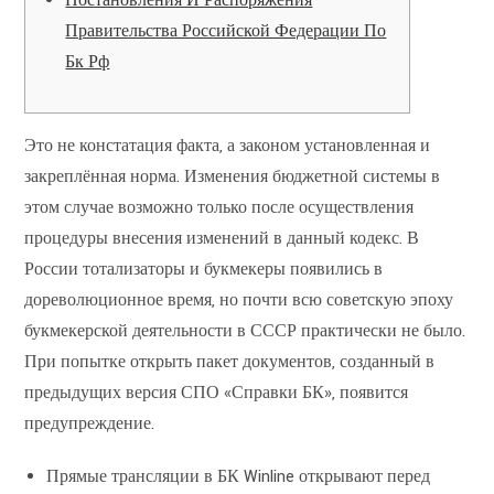
Постановления И Распоряжения
Правительства Российской Федерации По
Бк Рф
Это не констатация факта, а законом установленная и
закреплённая норма. Изменения бюджетной системы в
этом случае возможно только после осуществления
процедуры внесения изменений в данный кодекс. В
России тотализаторы и букмекеры появились в
дореволюционное время, но почти всю советскую эпоху
букмекерской деятельности в СССР практически не было.
При попытке открыть пакет документов, созданный в
предыдущих версия СПО «Справки БК», появится
предупреждение.
Прямые трансляции в БК Winline открывают перед