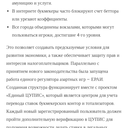
амуницию и услуги.
В интернете букмекеры часто блокируют счет беттора
или урезают коэффициенты.
Все города объединены вокзалами, которыми могут
пользоваться игроки, достигшие 4-го уровня.
Это позволяет создавать предсказуемые условия для
развития экономики, а также обеспечивает защиту прав и
интересов налогоплательщиков. Параллельно с
принятием нового законодательства была запущена
работа единого регулятора азартных игр — ЕРАИ.
Созданная структура функционирует вместе с проектом
«Единый ЦУПИС», который является центром для учета
перевода ставок букмекерских контор и тотализаторов.
Каждый новый зарегистрированный пользователь должен
пройти дополнительную верификацию в ЦУПИС для
получения возможности делать ставки в легальных