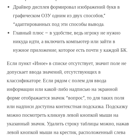
Драйвер дисплея формировал изображений букв в
графическом ОЗУ одним из двух способов,”
“адаптированных под эти способы вывода.
Главный плюс — в удобстве, ведь игроку не нужно
никуда идти, а включить компьютер или зайти в
нужное приложение, которое есть почти у каждой БК.
Если пункт «Иное» в списке отсутствует, значит поле не
допускает ввода значений, отсутствующих в
классификаторе. Если рядом с полем для ввода
информации или какой-либо надписью на экранной
форме отображается значок “вопрос”, то для таких поля
или надписи доступна контекстная подсказка. Подсказку
можно посмотреть кликнув левой кнопкой мыши на
указанный значок. Удалить строку таблицы можно, нажав
левой кнопкой мыши на крестик, расположенный слева