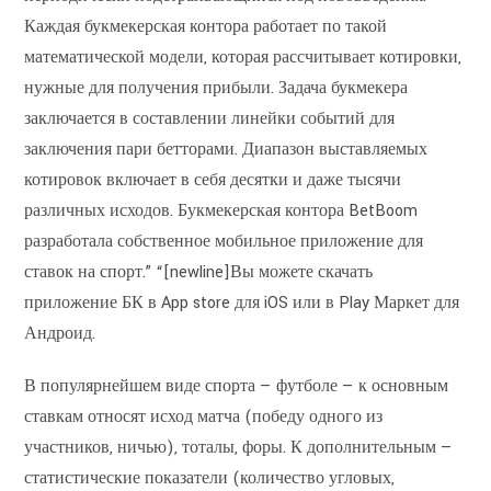
Каждая букмекерская контора работает по такой
математической модели, которая рассчитывает котировки,
нужные для получения прибыли. Задача букмекера
заключается в составлении линейки событий для
заключения пари бетторами. Диапазон выставляемых
котировок включает в себя десятки и даже тысячи
различных исходов. Букмекерская контора BetBoom
разработала собственное мобильное приложение для
ставок на спорт.” “[newline]Вы можете скачать
приложение БК в App store для iOS или в Play Маркет для
Андроид.
В популярнейшем виде спорта — футболе — к основным
ставкам относят исход матча (победу одного из
участников, ничью), тоталы, форы. К дополнительным —
статистические показатели (количество угловых,