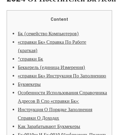
Content
Бк (семейство Компьютеров)
«справки Бк» Справка По Работе
(краткая)
“справки Бк
Беккерель (единица Измерения)
«справки Бк» Инструкция По Заполнению
Букмекеры
Особенности Использования Справочника
Адресов В Спо «справки Бк»:
Инструкция О Порядке Заполнения
Справки О Доходах
Как Зарабатывают Букмекеры