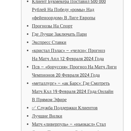
Клиент Букмекера Поставил 500 000
Рублей На Победу «ромы» Над
«фейеноордом» В Лиге Европы
Прогнозы На Спорт
Где Лучше Заключать Пари
Экспресс Ставки
«кристал Пэлас» — «челси»: Прогноз
На Матч Апл 12 Февраля 2024 Года
Псв — «боруссия»: Прогноз На Матч Лиги
Чемпионов 20 Февраля 2024 Года
«металлург» — «ак Барс»: Где Смотреть
Матч Кхл 19 Февраля 2024 Года Онлайн
В Прямом Эфире
✅ Служба Поддержки Клиентов
Лучшие Вилки
Матч «ливерпуль» — «ньюкасл» Стал