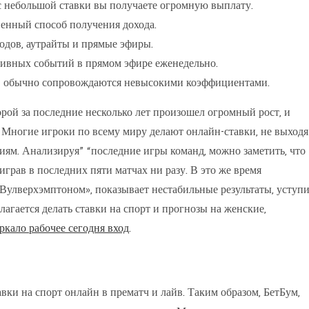
с небольшой ставки вы получаете огромную выплату.
венный способ получения дохода.
ходов, аутрайты и прямые эфиры.
тивных событий в прямом эфире еженедельно.
ни) обычно сопровождаются невысокими коэффициентами.
торой за последние несколько лет произошел огромный рост, и
. Многие игроки по всему миру делают онлайн-ставки, не выходя
иям. Анализируя” “последние игры команд, можно заметить, что
грав в последних пяти матчах ни разу. В это же время
«Вулверхэмптоном», показывает нестабильные результаты, уступ
гается делать ставки на спорт и прогнозы на женские,
ркало рабочее сегодня вход
.
вки на спорт онлайн в прематч и лайв. Таким образом, БетБум,