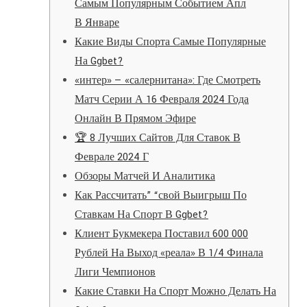
Самым Популярным Событием Апл
В Январе
Какие Виды Спорта Самые Популярные
На Ggbet?
«интер» — «салернитана»: Где Смотреть
Матч Серии А 16 Февраля 2024 Года
Онлайн В Прямом Эфире
🏆 8 Лучших Сайтов Для Ставок В
Феврале 2024 Г
Обзоры Матчей И Аналитика
Как Рассчитать” “свой Выигрыш По
Ставкам На Спорт В Ggbet?
Клиент Букмекера Поставил 600 000
Рублей На Выход «реала» В 1/4 Финала
Лиги Чемпионов
Какие Ставки На Спорт Можно Делать На