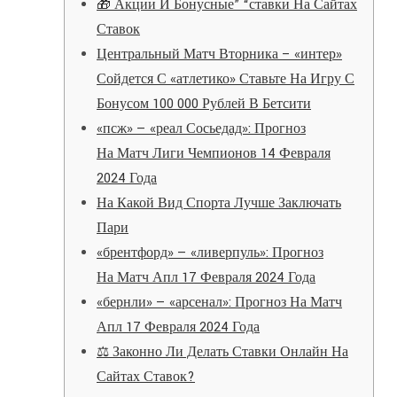
🎁 Акции И Бонусные” “ставки На Сайтах
Ставок
Центральный Матч Вторника – «интер»
Сойдется С «атлетико» Ставьте На Игру С
Бонусом 100 000 Рублей В Бетсити
«псж» — «реал Сосьедад»: Прогноз
На Матч Лиги Чемпионов 14 Февраля
2024 Года
На Какой Вид Спорта Лучше Заключать
Пари
«брентфорд» — «ливерпуль»: Прогноз
На Матч Апл 17 Февраля 2024 Года
«бернли» — «арсенал»: Прогноз На Матч
Апл 17 Февраля 2024 Года
⚖️ Законно Ли Делать Ставки Онлайн На
Сайтах Ставок?