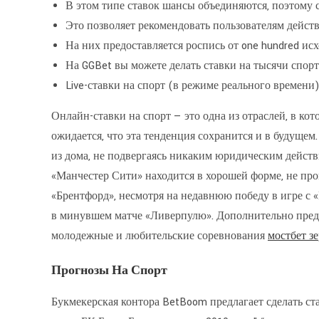
В этом типе ставок шансы объединяются, поэтому 
Это позволяет рекомендовать пользователям дейст
На них предоставляется роспись от one hundred ис
На GGBet вы можете делать ставки на тысячи спор
Live-ставки на спорт (в режиме реального време
Онлайн-ставки на спорт — это одна из отраслей, в ко
ожидается, что эта тенденция сохранится и в будущем
из дома, не подвергаясь никаким юридическим действ
«Манчестер Сити» находится в хорошей форме, не прои
«Брентфорд», несмотря на недавнюю победу в игре с 
в минувшем матче «Ливерпулю». Дополнительно предла
молодежные и любительские соревнования
мостбет зе
Прогнозы На Спорт
Букмекерская контора BetBoom предлагает сделать ста