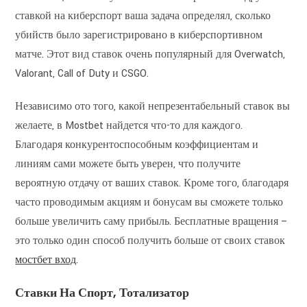
ставкой на киберспорт ваша задача определял, сколько
убийств было зарегистрировано в киберспортивном
матче. Этот вид ставок очень популярный для Overwatch,
Valorant, Call of Duty и CSGO.
Независимо ото того, какой непрезентабельный ставок вы
желаете, в Mostbet найдется что-то для каждого.
Благодаря конкурентоспособным коэффициентам и
линиям сами можете быть уверен, что получите
вероятную отдачу от ваших ставок. Кроме того, благодаря
часто проводимым акциям и бонусам вы сможете только
больше увеличить саму прибыль. Бесплатные вращения –
это только один способ получить больше от своих ставок
мостбет вход
.
Ставки На Спорт, Тотализатор