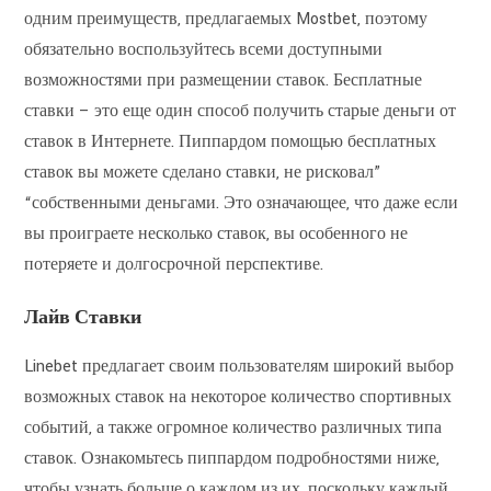
одним преимуществ, предлагаемых Mostbet, поэтому
обязательно воспользуйтесь всеми доступными
возможностями при размещении ставок. Бесплатные
ставки – это еще один способ получить старые деньги от
ставок в Интернете. Пиппардом помощью бесплатных
ставок вы можете сделано ставки, не рисковал”
“собственными деньгами. Это означающее, что даже если
вы проиграете несколько ставок, вы особенного не
потеряете и долгосрочной перспективе.
Лайв Ставки
Linebet предлагает своим пользователям широкий выбор
возможных ставок на некоторое количество спортивных
событий, а также огромное количество различных типа
ставок. Ознакомьтесь пиппардом подробностями ниже,
чтобы узнать больше о каждом из их, поскольку каждый