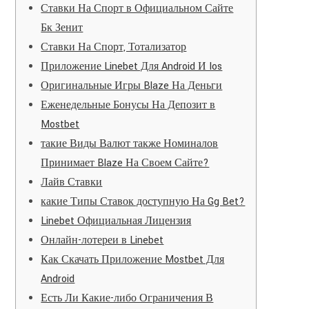
Ставки На Спорт в Официальном Сайте
Бк Зенит
Ставки На Спорт, Тотализатор
Приложение Linebet Для Android И Ios
Оригинальные Игры Blaze На Деньги
Еженедельные Бонусы На Депозит в
Mostbet
такие Виды Валют также Номиналов
Принимает Blaze На Своем Сайте?
Лайв Ставки
какие Типы Ставок доступную На Gg Bet?
Linebet Официальная Лицензия
Онлайн-лотереи в Linebet
Как Скачать Приложение Mostbet Для
Android
Есть Ли Какие-либо Ограничения В