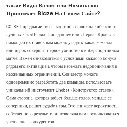
такие Виды Валют или Номиналов
Принимает Blaze На Своем Сайте?
GG. BET предлагает весь ряд типов ставок на киберспорт,
лучших как «Первое Попадание» или «Первая Кровь». С
помощью их ставок вам можно угадать, какая команда
или игрок совершит первое убийство в киберспортивном
матче. Важен ознакомиться с условиями каждого бонуса
рядом его активацией, чтобы избежать недопонимания и
неожиданных ограничений. Севилестр можете
одновременно разработать две команды, использовать
уникальный инструмент Linebet «Конструктор ставок».
Сама сторона, которая забьет больше голов, меньше ее
соперники, решит судьбу игры. Это снижает вероятность
собственного результата и позволяла вам воспользоваться
увенчались конкурентов.