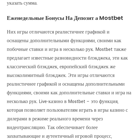
указать сумма.
Еженедельные Бонусы На Депозит а Mostbet
Них игры отличаются реалистичнее графикой и
оснащены дополнительными функциями, своими как
побочные ставки и игра в несколько рук. Mostbet также
предлагает известные разновидности блэкджека, эти как
классический блэкджек, европейский блэкджек же
высоколимитный блэкджек. Эти игры отличаются
реалистичнее графикой и оснащены дополнительными
функциями, своими как дополнительные ставки и игра на
несколько рук. Live-казино в Mostbet – это функция,
которая позволяет пользователям играть в игры казино с
дилерами в режиме реального времени через
видеотрансляцию. Так обеспечивает более
захватывающие и аутентичный игровой процесс,