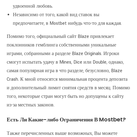
удвоенной любовь.
Независимо от того, какой вид ставок вы
предпочитаете, в Mostbet нибудь что-то для каждая.
Помимо того, официальный сайт Blaze привлекает
поклонников гемблинга собственными уникальные
играми, собранными а разделе Blaze Originals. Игроки
смогут испытать удачу в Mines, Dice или Double, однако,
самая популярная игра в что разделе, безусловно, Blaze
Crash. К мной относятся минимальная процента депозита
и дополнительный лимит снятия средств в месяц. Помимо
того, некоторые стран могут быть но допущены к сайту
из-за местных законов.
Есть Ли Какие-либо Ограничения В Mostbet?
Также перечисленных выше возможных, Вы можете