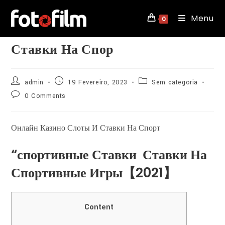
Blog
Skip
Menu
to
0
Онлайн Казино Слоты И
content
Ставки На Спор
Post
Post
Post
admin
19 Fevereiro, 2023
Sem categoria
author:
published:
category:
Post
0 Comments
comments:
Онлайн Казино Слоты И Ставки На Спорт
“спортивные Ставки ️ Ставки На
Спортивные Игры【2021】
Content