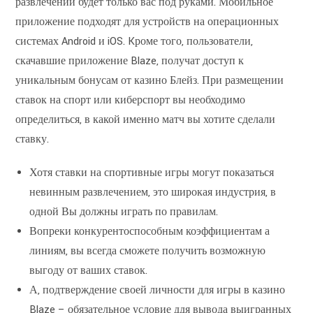
развлечений будет только вас под руками. Мобильное
приложение подходят для устройств на операционных
системах Android и iOS. Kроме того, пользователи,
скачавшие приложение Blaze, получат доступ к
уникальным бонусам от казино Блейз. При размещении
ставок на спорт или киберспорт вы необходимо
определиться, в какой именно матч вы хотите сделали
ставку.
Хотя ставки на спортивные игры могут показаться
невинным развлечением, это широкая индустрия, в
одной Вы должны играть по правилам.
Вопреки конкурентоспособным коэффициентам а
линиям, вы всегда сможете получить возможную
выгоду от ваших ставок.
А, подтверждение своей личности для игры в казино
Blaze – обязательное условие ддя вывода выигранных