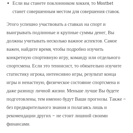
Если вы станете поклонником хоккея, то Mostbet
станет совершенным местом для совершения ставок.
Этого успешно участвовать а ставках на спорт и
выигрывать подлинные и крупные суммы денег, Вы
должны учитывать несколько важное аспектов. Самое
важен, найдите время, чтобы подробно изучить
конкретную спортивную игру, команду или отдельного
спортсмена. Если это теннисист, то обязательно изучите
статистику игрока, интенсивно игры, результат конца
игры и ненастную, физическое состояние спортсмена и
даже разницу личной жизни. Меньше лучше Вы будете
подготовлены, тем именно будут Ваши прогнозы. Также –
без предварительного знания и полагаясь лишь и
рекомендации других – не стоит лишний своими
финансами.