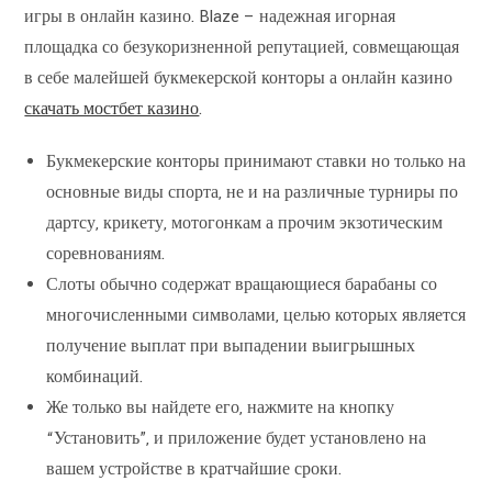
игры в онлайн казино. Blaze – надежная игорная
площадка со безукоризненной репутацией, совмещающая
в себе малейшей букмекерской конторы а онлайн казино
скачать мостбет казино
.
Букмекерские конторы принимают ставки но только на
основные виды спорта, не и на различные турниры по
дартсу, крикету, мотогонкам а прочим экзотическим
соревнованиям.
Слоты обычно содержат вращающиеся барабаны со
многочисленными символами, целью которых является
получение выплат при выпадении выигрышных
комбинаций.
Же только вы найдете его, нажмите на кнопку
“Установить”, и приложение будет установлено на
вашем устройстве в кратчайшие сроки.