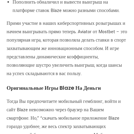
Пополнить обналичил и вывести выигрыш на
платформе ставок Blaze можно разными способами.
Прими участие в наших киберспортивных розыгрышах и
начнем выигрывать прямо теперь. Aviator от Mostbet – это
популярная игра, которая позволяла делать ставки в спорт
захватывающим же инновационным способом. И игре
представлены динамические коэффициенты,
позволяющие шустро увеличить выигрыш, когда шансы
на успех складываются в вас пользу.
Оригинальные Игры Blaze На Деньги
Тогда Вы предпочитаете мобильный гемблинг, войти и
сайт Blaze невозможно через браузер на Вашем
смартфоне. Но,” “скачать мобильное приложение Blaze
гораздо удобнее, же весь спектр захватывающих