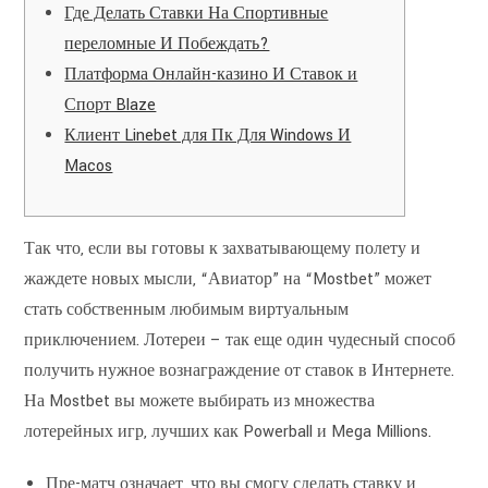
Где Делать Ставки На Спортивные
переломные И Побеждать?
Платформа Онлайн-казино И Ставок и
Спорт Blaze
Клиент Linebet для Пк Для Windows И
Macos
Так что, если вы готовы к захватывающему полету и
жаждете новых мысли, “Авиатор” на “Mostbet” может
стать собственным любимым виртуальным
приключением. Лотереи – так еще один чудесный способ
получить нужное вознаграждение от ставок в Интернете.
На Mostbet вы можете выбирать из множества
лотерейных игр, лучших как Powerball и Mega Millions.
Пре-матч означает, что вы смогу сделать ставку и