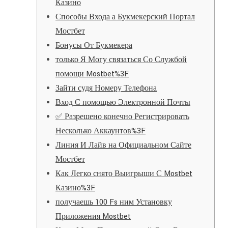
Казино
Способы Входа а Букмекерский Портал
Мостбет
Бонусы От Букмекера
только Я Могу связаться Со Службой
помощи Mostbet%3F
Зайти судя Номеру Телефона
Вход С помощью Электронной Почты
✅ Разрешено конечно Регистрировать
Несколько Аккаунтов%3F
Линия И Лайв на Официальном Сайте
Мостбет
Как Легко снято Выигрыши С Mostbet
Казино%3F
получаешь 100 Fs ним Установку
Приложения Mostbet