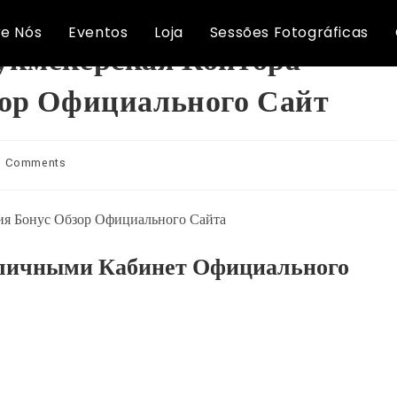
Blog
e Nós
Eventos
Loja
Sessões Fotográficas
укмекерская Контора
зор Официального Сайт
t
0 Comments
ments:
ция Бонус Обзор Официального Сайта
 личными Кабинет Официального