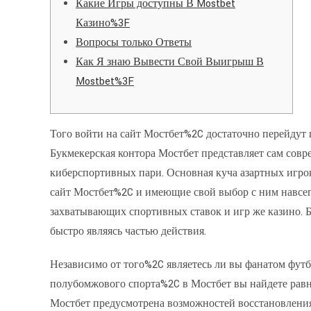
Какие Игры доступны В Mostbet
Казино%3F
Вопросы только Ответы
Как Я знаю Вывести Свой Выигрыш В
Mostbet%3F
Того войти на сайт Мостбет%2C достаточно перейдут 
Букмекерская контора Мостбет представляет сам совр
киберспортивных пари. Основная куча азартных игр
сайт Мостбет%2C и имеющие свой выбор с ним навсегд
захватывающих спортивных ставок и игр же казино. 
быстро являясь частью действия.
Независимо от того%2C являетесь ли вы фанатом фут
полубомжового спорта%2C в Мостбет вы найдете равн
Мостбет предусмотрена возможностей восстановления