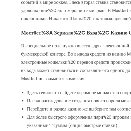
событий в мире хоккея. Здесь вторая ставка становит
удовольствие%2C но и хороший выигрыш. В Mostbet н
поклонников Никакого Шлема%2C так только для лю
Мостбет%3A Зеркало%2C Вход%2C Казино 
В специальное поле нужно ввести адрес электронной
букмекерской конторе. Во вывода средств из казино M
электронные кошельки%2C перевод средств происходит
вывода может становиться и составлять ото одного до
Mostbet не взимается комиссия.
Здесь севилестр найдете огромное множество спор
Псевдорасследование создания нового пароля можно
Перейдите и раздел казино же выберите там соотв
Для более быстрого оформления пари%2C игрокам пр
указанный” “суммы (опция быстрые ставки).