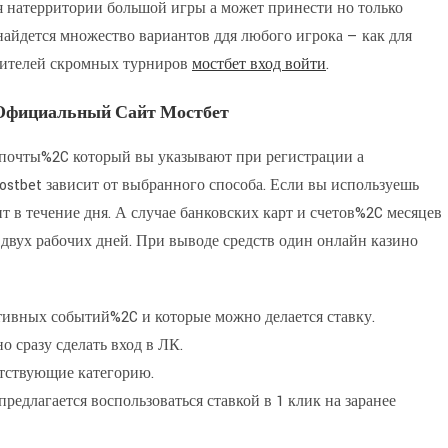
ся натерритории большой игры а может принести но только
айдется множество вариантов ддя любого игрока — как для
бителей скромных турниров
мостбет вход войти
.
Официальный Сайт Мостбет
 почты%2C который вы указывают при регистрации а
ostbet зависит от выбранного способа. Если вы используешь
 в течение дня. А случае банковских карт и счетов%2C месяцев
 двух рабочих дней. При выводе средств один онлайн казино
тивных событий%2C и которые можно делается ставку.
 сразу сделать вход в ЛК.
етствующие категорию.
едлагается воспользоваться ставкой в 1 клик на заранее