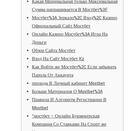
Какая Минимальная только Максимальная
Сумма напрашивается В Мостбет%3F
Мостбет%3A Зеркало%2C Вход%2C Казино
Официальный Сайт Мостбет
Онлайн Казино Мостбет%3A Игра На
Деньги
Обзор Сайта Мостбет
Вход На Сайт Мостбет Kz
Как Войти же Мостбет%2C Если забывать
Пароль От Аккаунта
прохода В Личный кабинет Mostbet
Больше Материалов О Mostbet%3A
Правила И Алгоритм Регистрации В
Mostbet
“мостбет – Онлайн Букмекерская
Компания Со Ставками На Спорт же