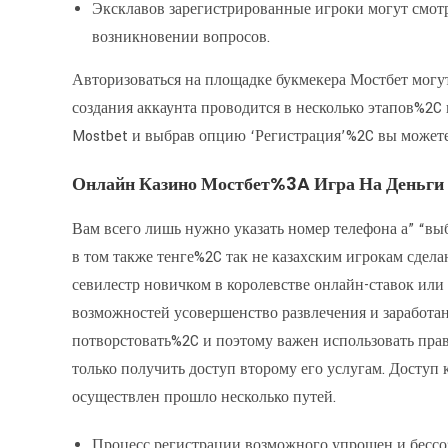
Эксклавов зарегистрированные игроки могут смотр
возникновении вопросов.
Авторизоваться на площадке букмекера Мостбет мог
создания аккаунта проводится в несколько этапов%2C 
Mostbet и выбрав опцию ‘Регистрация’%2C вы можете 
Онлайн Казино Мостбет%3A Игра На Деньги
Вам всего лишь нужно указать номер телефона а” “вы
в том также тенге%2C так не казахским игрокам сдела
севилестр новичком в королевстве онлайн-ставок и
возможностей усовершенство развлечения и заработан
потворстовать%2C и поэтому важен использовать пр
только получить доступ второму его услугам. Доступ
осуществлен прошло несколько путей.
Процесс регистрации возможного упрощен и бессо