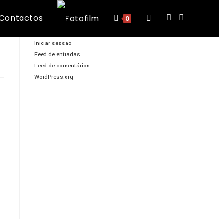
Contactos
Toggle
0
FotoFilm
Iniciar sessão
website
Feed de entradas
Feed de comentários
WordPress.org
search