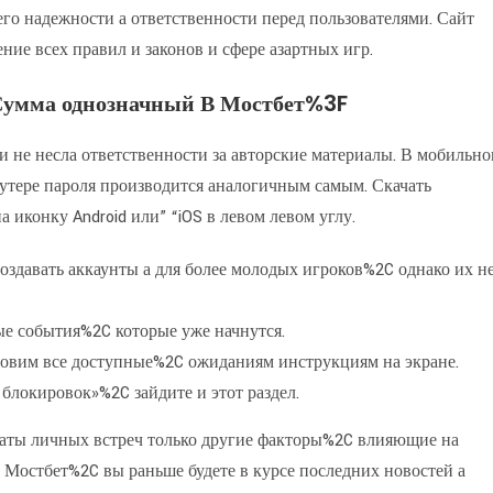
его надежности а ответственности перед пользователями. Сайт
ие всех правил и законов и сфере азартных игр.
умма однозначный В Мостбет%3F
и не несла ответственности за авторские материалы. В мобильн
утере пароля производится аналогичным самым. Скачать
конку Android или” “iOS в левом левом углу.
оздавать аккаунты а для более молодых игроков%2C однако их н
ые события%2C которые уже начнутся.
овим все доступные%2C ожиданиям инструкциям на экране.
 блокировок»%2C зайдите и этот раздел.
таты личных встреч только другие факторы%2C влияющие на
 Мостбет%2C вы раньше будете в курсе последних новостей а