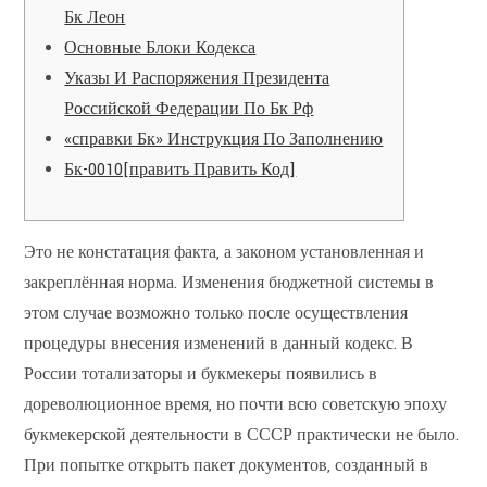
Бк Леон
Основные Блоки Кодекса
Указы И Распоряжения Президента
Российской Федерации По Бк Рф
«справки Бк» Инструкция По Заполнению
Бк-0010[править Править Код]
Это не констатация факта, а законом установленная и
закреплённая норма. Изменения бюджетной системы в
этом случае возможно только после осуществления
процедуры внесения изменений в данный кодекс. В
России тотализаторы и букмекеры появились в
дореволюционное время, но почти всю советскую эпоху
букмекерской деятельности в СССР практически не было.
При попытке открыть пакет документов, созданный в