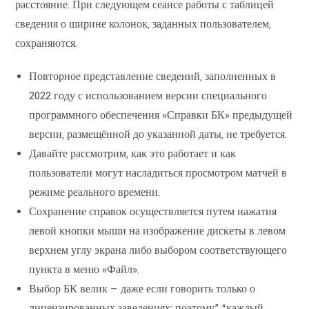
расстояние. При следующем сеансе работы с таблицей
сведения о ширине колонок, заданных пользователем,
сохраняются.
Повторное представление сведений, заполненных в
2022 году с использованием версии специального
программного обеспечения «Справки БК» предыдущей
версии, размещённой до указанной даты, не требуется.
Давайте рассмотрим, как это работает и как
пользователи могут насладиться просмотром матчей в
режиме реального времени.
Сохранение справок осуществляется путем нажатия
левой кнопки мыши на изображение дискеты в левом
верхнем углу экрана либо выбором соответствующего
пункта в меню «Файл».
Выбор БК велик — даже если говорить только о
лицензированных заведениях; поэтому” “каждый