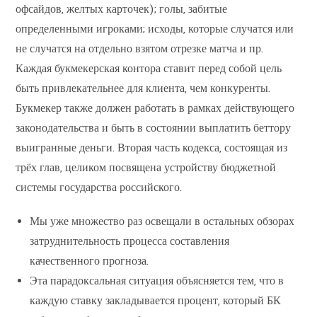
офсайдов, желтых карточек); голы, забитые
определенными игроками; исходы, которые случатся или
не случатся на отдельно взятом отрезке матча и пр.
Каждая букмекерская контора ставит перед собой цель
быть привлекательнее для клиента, чем конкуренты.
Букмекер также должен работать в рамках действующего
законодательства и быть в состоянии выплатить беттору
выигранные деньги. Вторая часть кодекса, состоящая из
трёх глав, целиком посвящена устройству бюджетной
системы государства российского.
Мы уже множество раз освещали в остальных обзорах
затруднительность процесса составления
качественного прогноза.
Эта парадоксальная ситуация объясняется тем, что в
каждую ставку закладывается процент, который БК