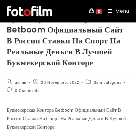
Blog
Skip
Menu
to
0
Букмекерская Контора
content
Betboom Официальный Сайт
В России Ставки На Спорт На
Реальные Деньги В Лучшей
Букмекерской Конторе
Post
Post
Post
admin
20 Novembro, 2022
Sem categoria
author:
published:
category:
Post
0 Comments
comments:
Букмекерская Контора Betboom Официальный Сайт В
России Ставки На Спорт На Реальные Деньги В Лучшей
Букмекерской Конторе!