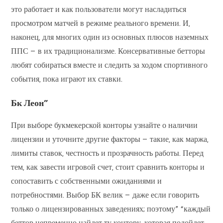
это работает и как пользователи могут насладиться
просмотром матчей в режиме реального времени. И,
наконец, для многих один из основных плюсов наземных
ППС — в их традиционализме. Консервативные бетторы
любят собираться вместе и следить за ходом спортивного
события, пока играют их ставки.
Бк Леон”
При выборе букмекерской конторы узнайте о наличии
лицензии и уточните другие факторы — такие, как маржа,
лимиты ставок, честность и прозрачность работы. Перед
тем, как завести игровой счет, стоит сравнить конторы и
сопоставить с собственными ожиданиями и
потребностями. Выбор БК велик — даже если говорить
только о лицензированных заведениях; поэтому” “каждый