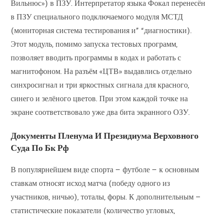
Вильнюс») в ПЗУ. Интерпретатор языка Фокал перенесён
в ПЗУ специального подключаемого модуля МСТД
(мониторная система тестирования и” “диагностики).
Этот модуль, помимо запуска тестовых программ,
позволяет вводить программы в кодах и работать с
магнитофоном. На разъём «ЦТВ» выдавлись отдельно
синхросигнал и три яркостных сигнала для красного,
синего и зелёного цветов. При этом каждой точке на
экране соответствовало уже два бита экранного ОЗУ.
Документы Пленума И Президиума Верховного
Суда По Бк Рф
В популярнейшем виде спорта — футболе — к основным
ставкам относят исход матча (победу одного из
участников, ничью), тоталы, форы. К дополнительным —
статистические показатели (количество угловых,