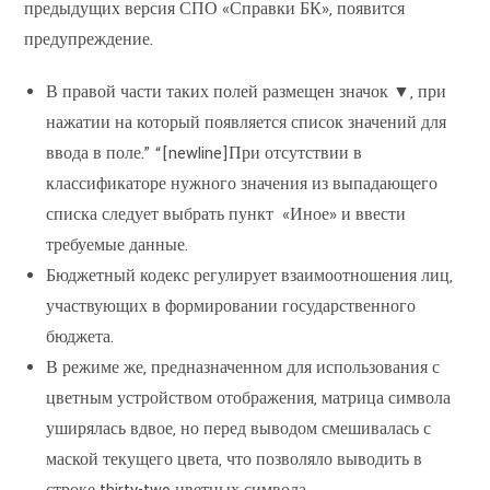
предыдущих версия СПО «Справки БК», появится
предупреждение.
В правой части таких полей размещен значок ▼, при
нажатии на который появляется список значений для
ввода в поле.” “[newline]При отсутствии в
классификаторе нужного значения из выпадающего
списка следует выбрать пункт «Иное» и ввести
требуемые данные.
Бюджетный кодекс регулирует взаимоотношения лиц,
участвующих в формировании государственного
бюджета.
В режиме же, предназначенном для использования с
цветным устройством отображения, матрица символа
уширялась вдвое, но перед выводом смешивалась с
маской текущего цвета, что позволяло выводить в