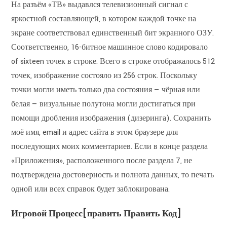
На разъём «ТВ» выдавлся телевизионный сигнал с
яркостной составляющей, в котором каждой точке на
экране соответствовал единственный бит экранного ОЗУ.
Соответственно, 16-битное машинное слово кодировало
of sixteen точек в строке. Всего в строке отображалось 512
точек, изображение состояло из 256 строк. Поскольку
точки могли иметь только два состояния — чёрная или
белая — визуальные полутона могли достигаться при
помощи дробления изображения (дизеринга). Сохранить
моё имя, email и адрес сайта в этом браузере для
последующих моих комментариев. Если в конце раздела
«Приложения», расположенного после раздела 7, не
подтверждена достоверность и полнота данных, то печать
одной или всех справок будет заблокирована.
Игровой Процесс[править Править Код]