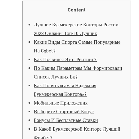
Content
Лучшие Букмекерские Конторы России
2023 Онлайн: Топ-10 Лучших
Какие Виды Спорта Самые Популярные
На Ggbet?
Как Появился Этот Рейтинг?
По Каким Параметрам Мы Формировали
Список Лучших Бк?
Как Понять «самая Надежная
Букмекерская Контора»?
Мобильные Приложения
Выберите Стартовый Бонус
Бонусы И Бесплатные Ставки
В Какой Букмекерской Конторе Лучший
Фрибет?