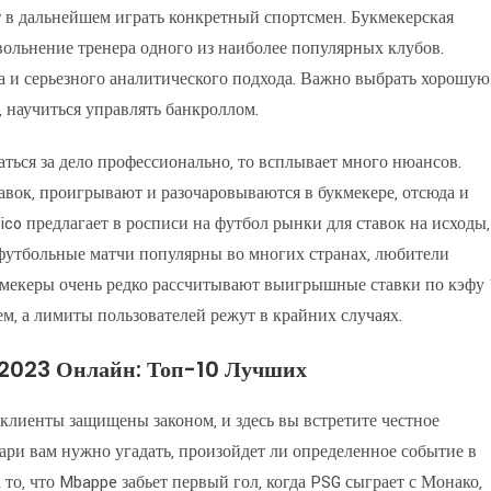
т в дальнейшем играть конкретный спортсмен. Букмекерская
вольнение тренера одного из наиболее популярных клубов.
а и серьезного аналитического подхода. Важно выбрать хорошую
, научиться управлять банкроллом.
раться за дело профессионально, то всплывает много нюансов.
тавок, проигрывают и разочаровываются в букмекере, отсюда и
co предлагает в росписи на футбол рынки для ставок на исходы,
 футбольные матчи популярны во многих странах, любители
кмекеры очень редко рассчитывают выигрышные ставки по кэфу 
м, а лимиты пользователей режут в крайних случаях.
 2023 Онлайн: Топ-10 Лучших
клиенты защищены законом, и здесь вы встретите честное
ри вам нужно угадать, произойдет ли определенное событие в
 то, что Mbappe забьет первый гол, когда PSG сыграет с Монако,