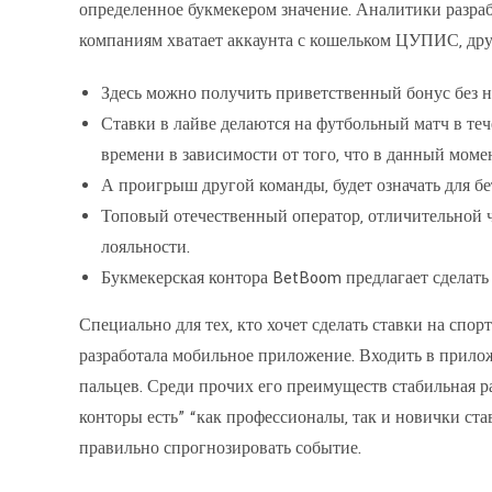
определенное букмекером значение. Аналитики разра
компаниям хватает аккаунта с кошельком ЦУПИС, дру
Здесь можно получить приветственный бонус без н
Ставки в лайве делаются на футбольный матч в те
времени в зависимости от того, что в данный моме
А проигрыш другой команды, будет означать для бе
Топовый отечественный оператор, отличительной 
лояльности.
Букмекерская контора BetBoom предлагает сделать 
Специально для тех, кто хочет сделать ставки на спор
разработала мобильное приложение. Входить в прилож
пальцев. Среди прочих его преимуществ стабильная р
конторы есть” “как профессионалы, так и новички ста
правильно спрогнозировать событие.