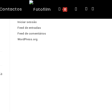
Contactos
Toggle
0
FotoFilm
Iniciar sessão
website
Feed de entradas
Feed de comentários
WordPress.org
search
На