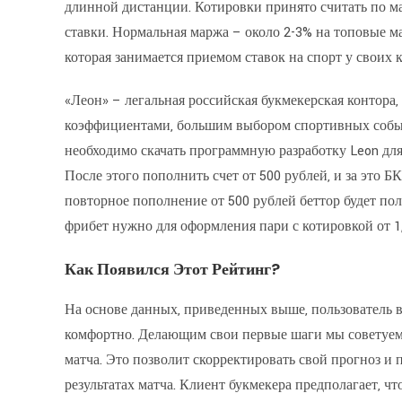
длинной дистанции. Котировки принято считать по ма
ставки. Нормальная маржа – около 2-3% на топовые ма
которая занимается приемом ставок на спорт у своих 
«Леон» – легальная российская букмекерская контора
коэффициентами, большим выбором спортивных собы
необходимо скачать программную разработку Leon для
После этого пополнить счет от 500 рублей, и за это Б
повторное пополнение от 500 рублей беттор будет полу
фрибет нужно для оформления пари с котировкой от 1,
Как Появился Этот Рейтинг?
На основе данных, приведенных выше, пользователь вы
комфортно. Делающим свои первые шаги мы советуем п
матча. Это позволит скорректировать свой прогноз и
результатах матча. Клиент букмекера предполагает, ч