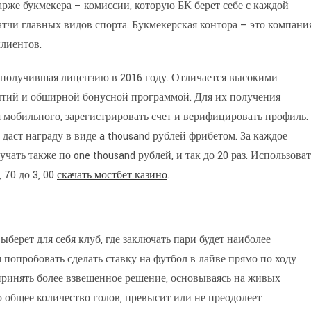
рже букмекера – комиссии, которую БК берет себе с каждой
тчи главных видов спорта. Букмекерская контора – это компания
клиентов.
, получившая лицензию в 2016 году. Отличается высокими
тий и обширной бонусной программой. Для их получения
 мобильного, зарегистрировать счет и верифицировать профиль.
К даст награду в виде a thousand рублей фрибетом. За каждое
чать также по one thousand рублей, и так до 20 раз. Использоват
 70 до 3, 00
скачать мостбет казино
.
берет для себя клуб, где заключать пари будет наиболее
опробовать сделать ставку на футбол в лайве прямо по ходу
 принять более взвешенное решение, основываясь на живых
то общее количество голов, превысит или не преодолеет