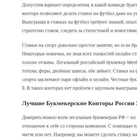
Допустим вариант определения, в какой команде буде
контора позволяют делать ставки на футбол даже на у
Выигрыши в ставках на футбол требуют знаний, опыт
стратегию ставок, следить за статистикой и новостями
Ставки на спорт довольно простое занятие, но если б
Некоторые новички, не зная всех тонкостей онлайн-с
плохие отзывы. Легальный российский букмекер Identi
тоталы, форы, двойные шансы, обе забьют. Ставки на
спорта заключают пари офлайн и онлайн. Честные бу
0. В таких конторах нет проблем с крупным выигрыше
Лучшие Букмекерские Конторы России
Доверять можно всем легальным букмекерам РФ – их 
отношение к себе со стороны компании. С помощью па
матче или нет. Например, вы можете сделать ставку на