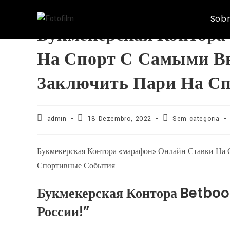
Skip
Sobr
to
Букмекерская Контора
content
На Спорт С Самыми В
Заключить Пари На С
Post
Post
Post
admin
18 Dezembro, 2022
Sem categoria
author:
published:
category:
Букмекерская Контора «марафон» Онлайн Ставки Н
Спортивные События
Букмекерская Контора Betboo
России!”