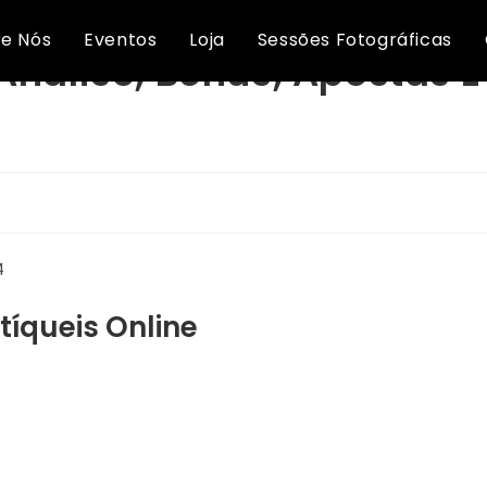
Blog
e Nós
Eventos
Loja
Sessões Fotográficas
 Análise, Bônus, Apostas E
4
íqueis Online