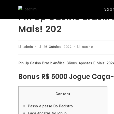
Skip
Sobr
to
Pin Up Casino Brasil:
content
Mais! 202
Post
Post
Post
admin
26 Outubro, 2022
casino
author:
published:
category:
Pin Up Casino Brasil: Análise, Bônus, Apostas E Mais! 202
Bonus R$ 5000 Jogue Caça-t
Content
Passo-a-passo Do Registro
Faça Apostas No Pinup