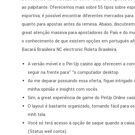
ao palpitante. Oferecemos mais sobre 55 tipos sobre esp
esportiva, é possível encontrar diferentes mercados par
quanto para apostas antes da remesa. Abaixo, discutirem
great atenção massiva para apostadores do País e do mun
o conhecimento de que existem opções em português afin
Bacará Brasileira NC electronic Roleta Brasileira.
A versão móvel e o Pin-Up casino app oferecem a conv
seguir na frente para” “o computador desktop.
Ao me deparar possuindo essa oferta, fiquei intrigado 
minha opinião e insights com vocês.
Sim, a great experiência de game do PinUp Online casi
O layout é bastante organizado, tornando fácil para 
mhh tela.
Você só terá acesso à opção de saque quando a caixa
(Status weil conta).