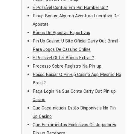
É Possível Confiar Em Pin Number Up?
Pinup Bônus: Alguma Aventura Lucrativa De
Apostas
Bônus De Apostas Esportivas
Pin Up Casino: U Site Oficial Carry Out Brasil
Para Jogos De Cassino Online
É Possível Obter Bônus Extras?
Processo Sobre Registro Na Pin-up
Posso Baixar O Pin-up Casino App Mesmo No
Brasil?
Faça Login Na Sua Conta Carry Out Pin-up
Casino
Que Caça-níqueis Estão Disponíveis No Pin
Up Casino
Que Ferramentas Exclusivas Os Jogadores
Pin-up Recebem