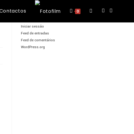
Contactos
Toggle
0
FotoFilm
Iniciar sessão
website
Feed de entradas
Feed de comentários
WordPress.org
search