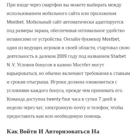
При входе через смартфон вы можете выбирать между
использованием мобильного сайта или приложения
Mostbet. Мобильный сайт автоматически адаптируется
под размеры экрана, обеспечивая оптимальное удобство
независимо от устройства. Онлайн-букмекер Mostbet,
один из ведущих игроков в своей области, стартовал свою
деятельность в далеком 2009 году под названием Starbet
N. V. Условия бонусов в казино Мостбет могут
варьироваться, но обычно включают требования к ставкам
и срокам отыгрыша. Игроки должны ознакомиться с
условиями каждого бонуса, прежде чем принимать его.
Команда доступна twenty-four часа в сутки 7 дней в
неделю через чат, электронную почту и телефон, чтобы
предоставить вам всю необходимую помощь.
Как Войти И Авторизоваться На