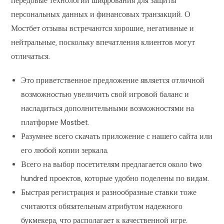
передовые технологии шифрования для защиты
персональных данных и финансовых транзакций. О
Мостбет отзывы встречаются хорошие, негативные и
нейтральные, поскольку впечатления клиентов могут
отличаться.
Это приветственное предложение является отличной
возможностью увеличить свой игровой баланс и
насладиться дополнительными возможностями на
платформе Mostbet.
Разумнее всего скачать приложение с нашего сайта или
его любой копии зеркала.
Всего на выбор посетителям предлагается около two
hundred проектов, которые удобно поделены по видам.
Быстрая регистрация и разнообразные ставки тоже
считаются обязательным атрибутом надежного
букмекера, что располагает к качественной игре.