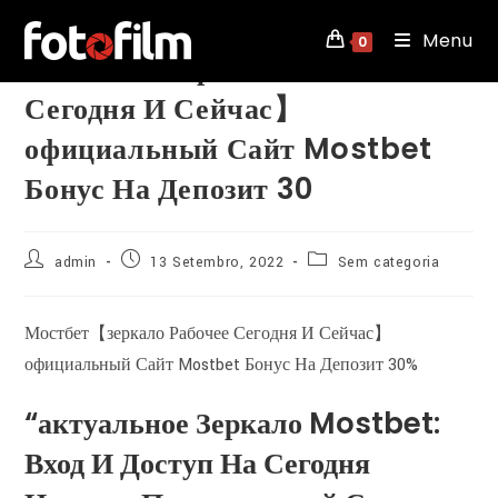
Blog
Skip
Menu
to
0
Мостбет【зеркало Рабочее
content
Сегодня И Сейчас】
официальный Сайт Mostbet
Бонус На Депозит 30
Post
Post
Post
admin
13 Setembro, 2022
Sem categoria
author:
published:
category:
Мостбет【зеркало Рабочее Сегодня И Сейчас】
официальный Сайт Mostbet Бонус На Депозит 30%
“актуальное Зеркало Mostbet:
Вход И Доступ На Сегодня