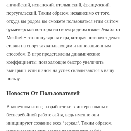
английский, испанский, итальянский, французский,
португальский. Таким образом, независимо от того,
откуда вы родом, вы сможете пользоваться этим сайтом
букмекерской конторы на своем родном языке. Aviator от
Mostbet – это популярная игра, которая позволяет делать
ставки на спорт захватывающим и инновационным
способом. В игре представлены динамические
коэффициенты, позволяющие быстро увеличить
выигрыш, если шансы на успех складываются в вашу
пользу.
Новости От Пользователей
В конечном итоге, разработчики заинтересованы в
бесперебойной работе сайта, ведь именно они
инициируют создание всех “зеркал”. Таким образом,