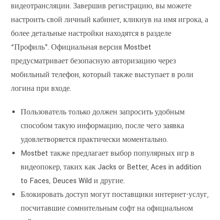
видеотрансляции. Завершив регистрацию, вы можете
настроить свой личный кабинет, кликнув на имя игрока, а
более детальные настройки находятся в разделе
“Профиль”. Официальная версия Mostbet
предусматривает безопасную авторизацию через
мобильный телефон, который также выступает в роли
логина при входе.
Пользователь только должен запросить удобным
способом такую информацию, после чего заявка
удовлетворяется практически моментально.
Mostbet также предлагает выбор популярных игр в
видеопокер, таких как Jacks or Better, Aces in addition
to Faces, Deuces Wild и другие.
Блокировать доступ могут поставщики интернет-услуг,
посчитавшие сомнительным софт на официальном