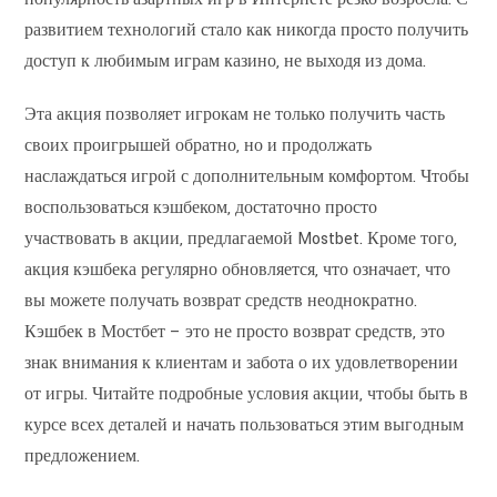
развитием технологий стало как никогда просто получить
доступ к любимым играм казино, не выходя из дома.
Эта акция позволяет игрокам не только получить часть
своих проигрышей обратно, но и продолжать
наслаждаться игрой с дополнительным комфортом. Чтобы
воспользоваться кэшбеком, достаточно просто
участвовать в акции, предлагаемой Mostbet. Кроме того,
акция кэшбека регулярно обновляется, что означает, что
вы можете получать возврат средств неоднократно.
Кэшбек в Мостбет – это не просто возврат средств, это
знак внимания к клиентам и забота о их удовлетворении
от игры. Читайте подробные условия акции, чтобы быть в
курсе всех деталей и начать пользоваться этим выгодным
предложением.