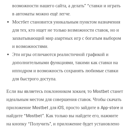
возможности нашего сайта, а делать” “ставки и играть
в автоматы можно ещё легче.
Мостбет становится уникальным пунктом назначения
для тех, кто ищет не только возможности ставок, но и
захватывающий мир азартных игр с богатым выбором
и возможностями.
Эти игры отличаются реалистичной графикой и
дополнительными функциями, такими как ставки на
ипподром и возможность сохранять любимые ставки
для быстрого доступа.
Если вы являетесь поклонником хоккея, то Mostbet станет
идеальным местом для совершения ставок. Чтобы скачать
приложение Mostbet для iOS, просто зайдите в App-store и
найдите “Mostbet”. Как только вы найдете его, нажмите
на кнопку “Получить”, и приложение будет установлено