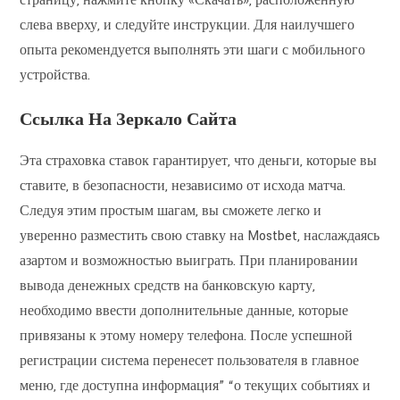
страницу, нажмите кнопку «Скачать», расположенную
слева вверху, и следуйте инструкции. Для наилучшего
опыта рекомендуется выполнять эти шаги с мобильного
устройства.
Ссылка На Зеркало Сайта
Эта страховка ставок гарантирует, что деньги, которые вы
ставите, в безопасности, независимо от исхода матча.
Следуя этим простым шагам, вы сможете легко и
уверенно разместить свою ставку на Mostbet, наслаждаясь
азартом и возможностью выиграть. При планировании
вывода денежных средств на банковскую карту,
необходимо ввести дополнительные данные, которые
привязаны к этому номеру телефона. После успешной
регистрации система перенесет пользователя в главное
меню, где доступна информация” “о текущих событиях и