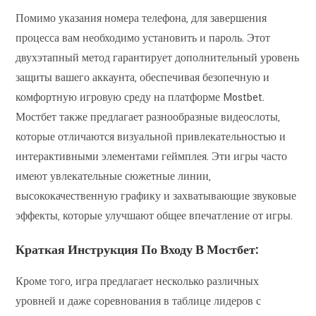
Помимо указания номера телефона, для завершения
процесса вам необходимо установить и пароль. Этот
двухэтапный метод гарантирует дополнительный уровень
защиты вашего аккаунта, обеспечивая безопечную и
комфортную игровую среду на платформе Mostbet.
Мостбет также предлагает разнообразные видеослоты,
которые отличаются визуальной привлекательностью и
интерактивными элементами геймплея. Эти игры часто
имеют увлекательные сюжетные линии,
высококачественную графику и захватывающие звуковые
эффекты, которые улучшают общее впечатление от игры.
Краткая Инструкция По Входу В Мостбет:
Кроме того, игра предлагает несколько различных
уровней и даже соревнования в таблице лидеров с