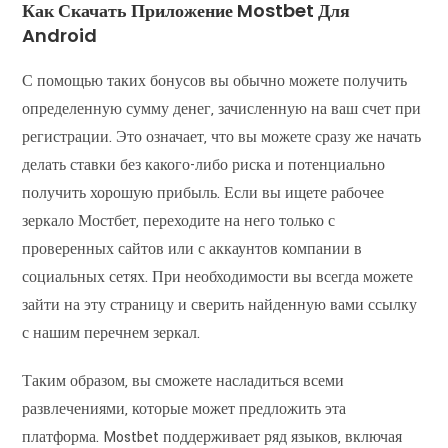
Как Скачать Приложение Mostbet Для
Android
С помощью таких бонусов вы обычно можете получить
определенную сумму денег, зачисленную на ваш счет при
регистрации. Это означает, что вы можете сразу же начать
делать ставки без какого-либо риска и потенциально
получить хорошую прибыль. Если вы ищете рабочее
зеркало Мостбет, переходите на него только с
проверенных сайтов или с аккаунтов компании в
социальных сетях. При необходимости вы всегда можете
зайти на эту страницу и сверить найденную вами ссылку
с нашим перечнем зеркал.
Таким образом, вы сможете насладиться всеми
развлечениями, которые может предложить эта
платформа. Mostbet поддерживает ряд языков, включая