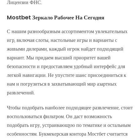
Лицензии ФНС.
Mostbet Зеркало Рабочее На Сегодня
С нашим разнообразным ассортиментом увлекательных
игр, включая слоты, настольные игры и варианты с
живыми дилерами, каждый игрок найдет подходящий
вариант. Мы придаем высший приоритет вашей
безопасности и предоставляем удобный интерфейс для
легкой навигации. Не упустите шанс присоединиться к
нам и погрузиться в захватывающий мир азартных
развлечений.
Чтобы подобрать наиболее подходящее развлечение, стоит
воспользоваться фильтром. Он даст возможность
подобрать игру, устраивающую по тематике и остальным
особенностям. Букмекерская контора Мостбет считается