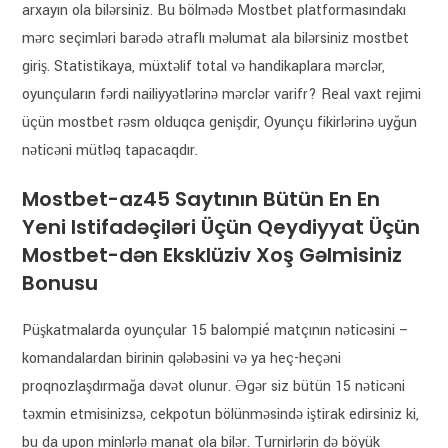
arxayın ola bilərsiniz. Bu bölmədə Mostbet platformasındakı
mərc seçimləri barədə ətraflı məlumat ala bilərsiniz mostbet
giriş. Statistikaya, müxtəlif total və handikaplara mərclər,
oyunçuların fərdi nailiyyətlərinə mərclər varifr? Real vaxt rejimi
üçün mostbet rəsm olduqca genişdir, Oyunçu fikirlərinə uyğun
nəticəni mütləq tapacaqdır.
Mostbet-az45 Saytının Bütün En En
Yeni Istifadəçiləri Üçün Qeydiyyat Üçün
Mostbet-dən Eksklüziv Xoş Gəlmisiniz
Bonusu
Püşkatmalarda oyunçular 15 balompié matçının nəticəsini –
komandalardan birinin qələbəsini və ya heç-heçəni
proqnozlaşdırmağa dəvət olunur. Əgər siz bütün 15 nəticəni
təxmin etmisinizsə, cekpotun bölünməsində iştirak edirsiniz ki,
bu da upon minlərlə manat ola bilər. Turnirlərin də böyük