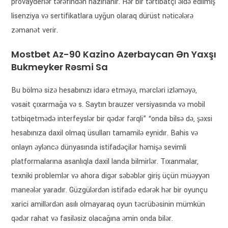
provayderlər tərəfindən hazırlanır. Hər bir tərtibatçı əldə edilmiş
lisenziya və sertifikatlara uyğun olaraq dürüst nəticələrə
zəmanət verir.
Mostbet Az-90 Kazino Azerbaycan Ən Yaxşı
Bukmeyker Rəsmi Sa
Bu bölmə sizə hesabınızı idarə etməyə, mərcləri izləməyə,
vəsait çıxarmağa və s. Saytın brauzer versiyasında və mobil
tətbiqetmədə interfeyslər bir qədər fərqli” “onda bilsə də, şəxsi
hesabınıza daxil olmaq üsulları tamamilə eynidır. Bahis və
onlayn əyləncə dünyasında istifadəçilər həmişə sevimli
platformalarına asanlıqla daxil landa bilmirlər. Tıxanmalar,
texniki problemlər və ahora digər səbəblər giriş üçün müəyyən
maneələr yaradır. Güzgülərdən istifadə edərək hər bir oyunçu
xarici amillərdən asılı olmayaraq oyun təcrübəsinin mümkün
qədər rahat və fasiləsiz olacağına əmin onda bilər.