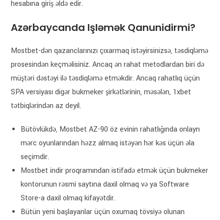
hesabına giriş əldə edir.
Azərbaycanda Işləmək Qanunidirmi?
Mostbet-dən qazanclarınızı çıxarmaq istəyirsinizsə, təsdiqləmə
prosesindən keçməlisiniz. Ancaq ən rahat metodlardan biri də
müştəri dəstəyi ilə təsdiqləmə etməkdir. Ancaq rahatlıq üçün
SPA versiyası digər bukmeker şirkətlərinin, məsələn, 1xbet
tətbiqlərindən az deyil.
Bütövlükdə, Mostbet AZ-90 öz evinin rahatlığında onlayn
mərc oyunlarından həzz almaq istəyən hər kəs üçün əla
seçimdir.
Mostbet indir proqramından istifadə etmək üçün bukmeker
kontorunun rəsmi saytına daxil olmaq və ya Software
Store-a daxil olmaq kifayətdir.
Bütün yeni başlayanlar üçün oxumaq tövsiyə olunan