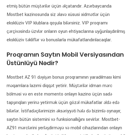
etmiş bütün müştərilər üçün əlçatandır. Azərbaycanda
Mostbet kazinosunda siz əlavə xüsusi xidmətlər üçün
eksklüziv VIP klublara qoşula bilərsiniz. VIP proqramı
çərçivəsində üzvlər onların oyun ehtiyaclarına uyğunlaşdırılmış
eksklüziv təkliflər və bonuslarla mükafatlandırılacaqlar.
Proqramın Saytın Mobil Versiyasından
Üstünlüyü Nədir?
Mostbet AZ 91 dəyişən bonus proqramının yaradılması kimi
məqamlara lazımi diqqət yetirir. Müştərilər idman mərc
bölməsi və en este momento onlayn kazino üçün sadə
tapşırıqları yerinə yetirmək üçün gözəl mükafatlar əldə edə
bilərlər. İstifadəçilərimizin əksəriyyəti hələ də bizimlə oynayır,
saytın bütün sistemini və funksionallığını sevirlər. Mostbet-
AZ91 mərclərini yerləşdirməyə və mobil cihazlarından onlayn