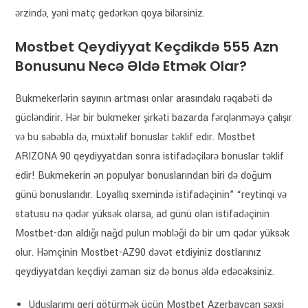
ərzində, yəni matç gedərkən qoya bilərsiniz.
Mostbet Qeydiyyat Keçdikdə 555 Azn
Bonusunu Necə Əldə Etmək Olar?
Bukmekerlərin sayının artması onlar arasındakı rəqabəti də
gücləndirir. Hər bir bukmeker şirkəti bazarda fərqlənməyə çalışır
və bu səbəblə də, müxtəlif bonuslar təklif edir. Mostbet
ARIZONA 90 qeydiyyatdan sonra istifadəçilərə bonuslar təklif
edir! Bukmekerin ən populyar bonuslarından biri də doğum
günü bonuslarıdır. Loyallıq sxemində istifadəçinin” “reytinqi və
statusu nə qədər yüksək olarsa, ad günü olan istifadəçinin
Mostbet-dən aldığı nağd pulun məbləği də bir um qədər yüksək
olur. Həmçinin Mostbet-AZ90 dəvət etdiyiniz dostlarınız
qeydiyyatdan keçdiyi zaman siz də bonus əldə edəcəksiniz.
Uduşlarımı geri götürmək üçün Mostbet Azerbaycan şəxsi