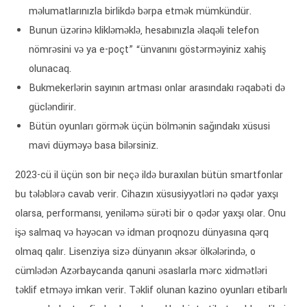
məlumatlarınızla birlikdə bərpa etmək mümkündür.
Bunun üzərinə klikləməklə, hesabınızla əlaqəli telefon
nömrəsini və ya e-poçt” “ünvanını göstərməyiniz xahiş
olunacaq.
Bukmekerlərin sayının artması onlar arasındakı rəqabəti də
gücləndirir.
Bütün oyunları görmək üçün bölmənin sağındakı xüsusi
mavi düyməyə basa bilərsiniz.
2023-cü il üçün son bir neçə ildə buraxılan bütün smartfonlar
bu tələblərə cavab verir. Cihazın xüsusiyyətləri nə qədər yaxşı
olarsa, performansı, yeniləmə sürəti bir o qədər yaxşı olar. Onu
işə salmaq və həyəcan və idman proqnozu dünyasına qərq
olmaq qalır. Lisenziya sizə dünyanın əksər ölkələrində, o
cümlədən Azərbaycanda qanuni əsaslarla mərc xidmətləri
təklif etməyə imkan verir. Təklif olunan kazino oyunları etibarlı