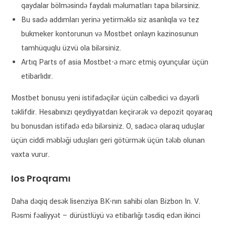
qaydalar bölməsində faydalı məlumatları tapa bilərsiniz.
Bu sadə addımları yerinə yetirməklə siz asanlıqla və tez
bukmeker kontorunun və Mostbet onlayn kazinosunun
tamhüquqlu üzvü ola bilərsiniz.
Artıq Parts of asia Mostbet-ə mərc etmiş oyunçular üçün
etibarlıdır.
Mostbet bonusu yeni istifadəçilər üçün cəlbedici və dəyərli
təklifdir. Hesabınızı qeydiyyatdan keçirərək və depozit qoyaraq
bu bonusdan istifadə edə bilərsiniz. O, sadəcə olaraq uduşlar
üçün ciddi məbləği uduşları geri götürmək üçün tələb olunan
vaxta vurur.
Ios Proqramı
Daha dəqiq desək lisenziya BK-nın sahibi olan Bizbon In. V.
Rəsmi fəaliyyət – dürüstlüyü və etibarlığı təsdiq edən ikinci