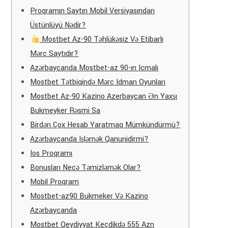
Proqramın Saytın Mobil Versiyasından
Üstünlüyü Nədir?
Mostbet Az-90 Təhlükəsiz Və Etibarlı
Mərc Saytıdır?
Azərbaycanda Mostbet-az 90-ın Icmalı
Mostbet Tətbiqində Mərc Idman Oyunları
Mostbet Az-90 Kazino Azerbaycan Ən Yaxşı
Bukmeyker Rəsmi Sa
Birdən Çox Hesab Yaratmaq Mümkündürmü?
Azərbaycanda Işləmək Qanunidirmi?
Ios Proqramı
Bonusları Necə Təmizləmək Olar?
Mobil Proqram
Mostbet-az90 Bukmeker Və Kazino
Azərbaycanda
Mostbet Qeydiyyat Keçdikdə 555 Azn