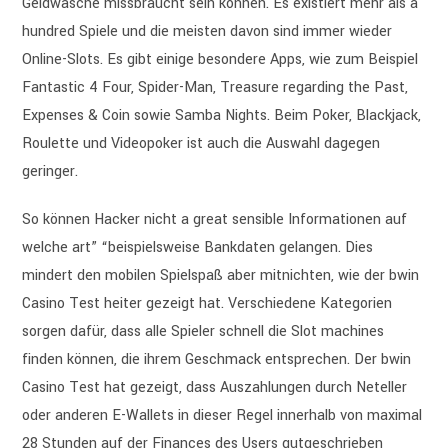
Geldwäsche missbraucht sein können. Es existiert mehr als a
hundred Spiele und die meisten davon sind immer wieder
Online-Slots. Es gibt einige besondere Apps, wie zum Beispiel
Fantastic 4 Four, Spider-Man, Treasure regarding the Past,
Expenses & Coin sowie Samba Nights. Beim Poker, Blackjack,
Roulette und Videopoker ist auch die Auswahl dagegen
geringer.
So können Hacker nicht a great sensible Informationen auf
welche art” “beispielsweise Bankdaten gelangen. Dies
mindert den mobilen Spielspaß aber mitnichten, wie der bwin
Casino Test heiter gezeigt hat. Verschiedene Kategorien
sorgen dafür, dass alle Spieler schnell die Slot machines
finden können, die ihrem Geschmack entsprechen. Der bwin
Casino Test hat gezeigt, dass Auszahlungen durch Neteller
oder anderen E-Wallets in dieser Regel innerhalb von maximal
28 Stunden auf der Finances des Users gutgeschrieben