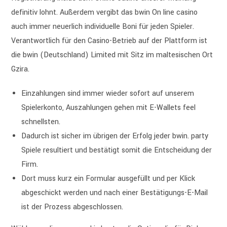
definitiv lohnt. Außerdem vergibt das bwin On line casino
auch immer neuerlich individuelle Boni für jeden Spieler.
Verantwortlich für den Casino-Betrieb auf der Plattform ist
die bwin (Deutschland) Limited mit Sitz im maltesischen Ort
Gzira.
Einzahlungen sind immer wieder sofort auf unserem
Spielerkonto, Auszahlungen gehen mit E-Wallets feel
schnellsten.
Dadurch ist sicher im übrigen der Erfolg jeder bwin. party
Spiele resultiert und bestätigt somit die Entscheidung der
Firm.
Dort muss kurz ein Formular ausgefüllt und per Klick
abgeschickt werden und nach einer Bestätigungs-E-Mail
ist der Prozess abgeschlossen.