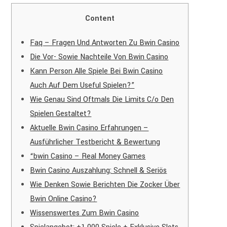
Content
Faq – Fragen Und Antworten Zu Bwin Casino
Die Vor- Sowie Nachteile Von Bwin Casino
Kann Person Alle Spiele Bei Bwin Casino
Auch Auf Dem Useful Spielen?”
Wie Genau Sind Oftmals Die Limits C/o Den
Spielen Gestaltet?
Aktuelle Bwin Casino Erfahrungen –
Ausführlicher Testbericht & Bewertung
“bwin Casino – Real Money Games
Bwin Casino Auszahlung: Schnell & Seriös
Wie Denken Sowie Berichten Die Zocker Über
Bwin Online Casino?
Wissenswertes Zum Bwin Casino