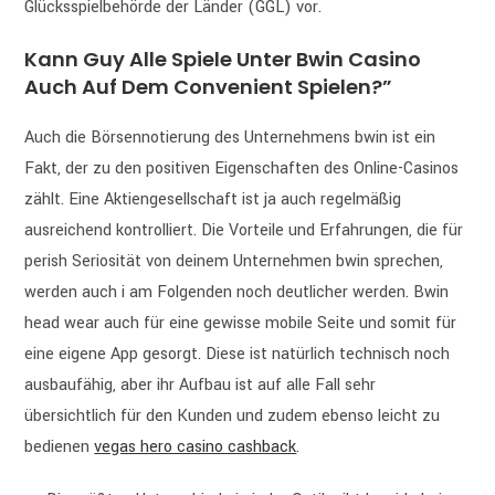
Glücksspielbehörde der Länder (GGL) vor.
Kann Guy Alle Spiele Unter Bwin Casino
Auch Auf Dem Convenient Spielen?”
Auch die Börsennotierung des Unternehmens bwin ist ein
Fakt, der zu den positiven Eigenschaften des Online-Casinos
zählt. Eine Aktiengesellschaft ist ja auch regelmäßig
ausreichend kontrolliert. Die Vorteile und Erfahrungen, die für
perish Seriosität von deinem Unternehmen bwin sprechen,
werden auch i am Folgenden noch deutlicher werden. Bwin
head wear auch für eine gewisse mobile Seite und somit für
eine eigene App gesorgt. Diese ist natürlich technisch noch
ausbaufähig, aber ihr Aufbau ist auf alle Fall sehr
übersichtlich für den Kunden und zudem ebenso leicht zu
bedienen
vegas hero casino cashback
.