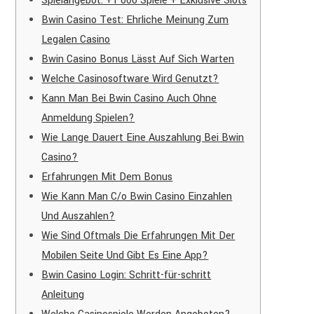
Spielangebot: +1 000 Spiele + Exklusive Slots
Bwin Casino Test: Ehrliche Meinung Zum
Legalen Casino
Bwin Casino Bonus Lässt Auf Sich Warten
Welche Casinosoftware Wird Genutzt?
Kann Man Bei Bwin Casino Auch Ohne
Anmeldung Spielen?
Wie Lange Dauert Eine Auszahlung Bei Bwin
Casino?
Erfahrungen Mit Dem Bonus
Wie Kann Man C/o Bwin Casino Einzahlen
Und Auszahlen?
Wie Sind Oftmals Die Erfahrungen Mit Der
Mobilen Seite Und Gibt Es Eine App?
Bwin Casino Login: Schritt-für-schritt
Anleitung