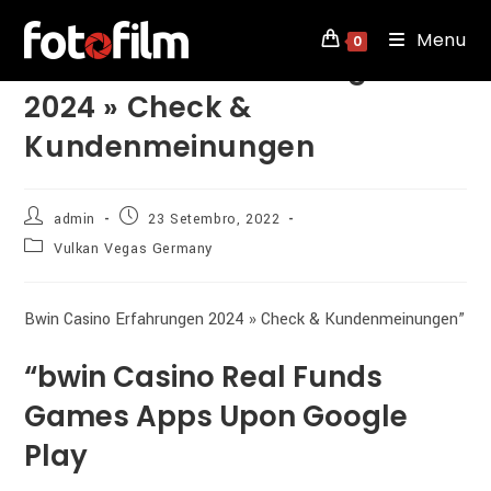
Blog
Skip
Menu
to
0
Bwin Casino Erfahrungen
content
2024 » Check &
Kundenmeinungen
Post
Post
admin
23 Setembro, 2022
author:
published:
Post
Vulkan Vegas Germany
category:
Bwin Casino Erfahrungen 2024 » Check & Kundenmeinungen”
“bwin Casino Real Funds
Games Apps Upon Google
Play