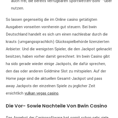
auch frei, die bereits verfügbaren Sportwetten-Boni” “über
nutzen.
So lassen gegenseitig die im Online casino getätigten
Ausgaben vonseiten vornherein gut steuern. Bei bwin
Deutschland handelt es sich um einen nachlesbar durch die
krauts (umgangssprachlich) Glücksspielbehörde lizenzierten
Anbieter. Und die wenigsten Spieler, die den Jackpot geknackt
besitzen, haben vorher damit gerechnet. Im bwin Casino gibt
ha sido gerade wieder einige Jackpots, die dafür sprechen,
den das oder anderen Goldmine Slot zu mitspielen. Auf der
Home page sind die aktuellen Gesamt-Jackpot und pass
away Jackpots der einzelnen Spiele zu jeglicher Zeit
ersichtlich
vulkan vegas casino
.
Die Vor- Sowie Nachteile Von Bwin Casino
Das Angebot der Casinosoftware hat somit schon sehr viele