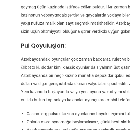
qoymaq üçün kazinoda istifadə edilən puldur. Hər zaman bon
kazinonun vebsaytındakı şərtlər və qaydalarda yoxlaya bil
yaxşı nüfuza malik olan sayt seçmək məsləhətlidir. Azərbay
sizin üçün əhəmiyyətli olduğuna qərar verdikdə uyğun gələ
Pul Qoyuluşları:
Azərbaycandakı oyunçular çox zaman baccarat, rulet və ba
Əlbəttə ki, slotlar kimi klassik oyunlar da siyahının üst qat
Azərbaycanda bir neçə kazino manatla depozitlər qəbul edir,
dolları və digər geniş istifadə olunan valyutalar qəbul edi
Yeni kazinoda başlayanda və ya yeni oyuna yaxud yeni strt
cu ildə bütün top onlayn kazinolar oyunçulara mobil telef
Casino. org pulsuz kazino oyunlarının böyük seçimini təkl
Onlarla mərc oynamağa başlamalısınız, çünki best slotla