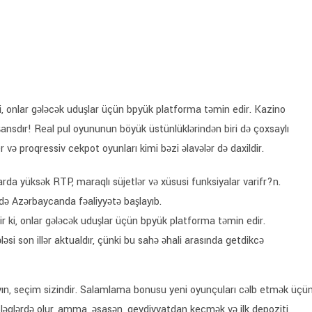
, onlar gələcək uduşlar üçün bpyük platforma təmin edir. Kazino
ansdır! Real pul oyununun böyük üstünlüklərindən biri də çoxsaylı
və proqressiv cekpot oyunları kimi bəzi əlavələr də daxildir.
rda yüksək RTP, maraqlı süjetlər və xüsusi funksiyalar varifr?n.
ldə Azərbaycanda fəaliyyətə başlayıb.
 ki, onlar gələcək uduşlar üçün bpyük platforma təmin edir.
si son illər aktualdır, çünki bu sahə əhali arasında getdikcə
nayın, seçim sizindir. Salamlama bonusu yeni oyunçuları cəlb etmək üçü
bləqlərdə olur, amma, əsasən, qeydiyyatdan keçmək və ilk depoziti