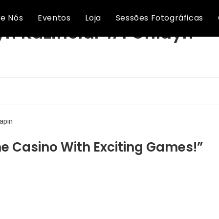
Blog
e Nós
Eventos
Loja
Sessões Fotográficas
n Kazinolar #1 Onlayn
apın
ne Casino With Exciting Games!”