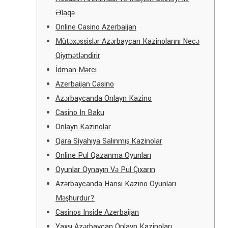
Əlaqə
Online Casino Azerbaijan
Mütəxəssislər Azərbaycan Kazinolarını Necə
Qiymətləndirir
İdman Mərci
Azerbaijan Casino
Azərbaycanda Onlayn Kazino
Casino In Baku
Onlayn Kazinolar
Qara Siyahıya Salınmış Kazinolar
Online Pul Qazanma Oyunları
Oyunlar Oynayın Və Pul Çıxarın
Azərbaycanda Hansı Kazino Oyunları
Məşhurdur?
Casinos Inside Azerbaijan
Yaxşı Azərbaycan Onlayn Kazinoları