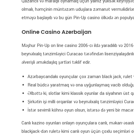
Qazanclı və maraqlı oynamaq üçün yalnız yüksək keyfiyyətli o
olmalı, həmçinin müntəzəm uduşlara zəmanət verməlidirlər
etməyə başlayıb və bu gün Pin-Up casino ölkədə ən populyar
Online Casino Azerbaijan
Məşhur Pin-Up on line casino 2006-cı ildə yaradılıb və 2016-c
beynəlxalq tənzimləyici Curacao tərəfindən lisenziyalaşdırıl
əlverişli əməkdaşlıq şərtləri təklif edir.
Azərbaycandakı oyunçular çox zaman black jack, rulet 
Real büdcə yaratmaq və ona uyğunlaşmaq vacib olduğu k
Əlbəttə ki, slotlar kimi klassik oyunlar da siyahının üst 
Şirkətin işi milli orqanlar və beynəlxalq tənzimləyici Cura
İstər sevimli köhnə oyun olsun, istərsə də yeni bir macə
Canlı kazino oyunları onlayn oyunçulara canlı, məkan-əsas
blackjack-dən ruletə kimi canlı oyun üçün çoxlu seçimləri