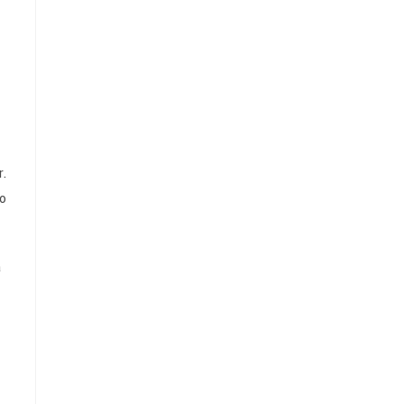
r.
no
a