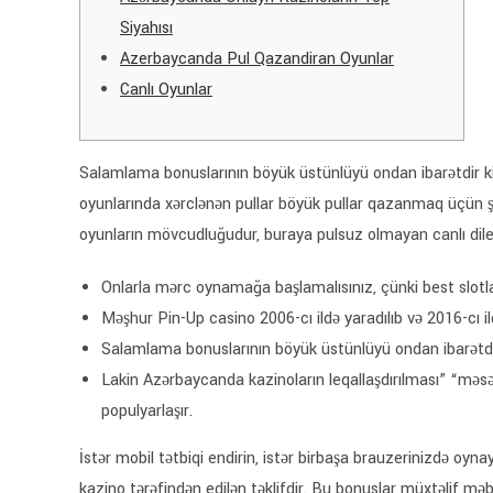
Siyahısı
Azerbaycanda Pul Qazandiran Oyunlar
Canlı Oyunlar
Salamlama bonuslarının böyük üstünlüyü ondan ibarətdir ki
oyunlarında xərclənən pullar böyük pullar qazanmaq üçün ş
oyunların mövcudluğudur, buraya pulsuz olmayan canlı diler 
Onlarla mərc oynamağa başlamalısınız, çünki best slotla
Məşhur Pin-Up casino 2006-cı ildə yaradılıb və 2016-cı i
Salamlama bonuslarının böyük üstünlüyü ondan ibarətdir
Lakin Azərbaycanda kazinoların leqallaşdırılması” “məsələ
populyarlaşır.
İstər mobil tətbiqi endirin, istər birbaşa brauzerinizdə oy
kazino tərəfindən edilən təklifdir. Bu bonuslar müxtəlif mə