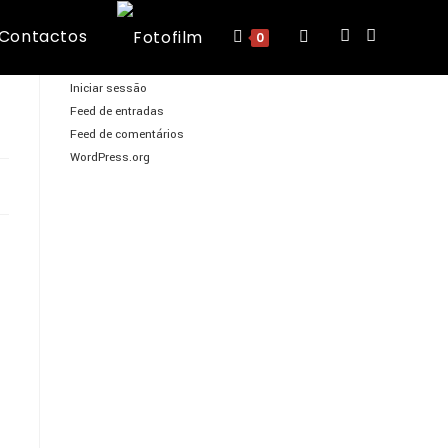
Contactos
Toggle
0
FotoFilm
Iniciar sessão
website
Feed de entradas
Feed de comentários
WordPress.org
search