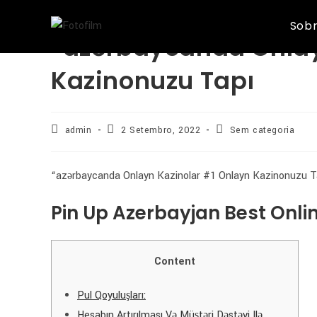
Skip
Sobr
to
“azərbaycanda Onlay
content
Kazinonuzu Tapı
Post
Post
Post
admin
2 Setembro, 2022
Sem categoria
author:
published:
category:
“azərbaycanda Onlayn Kazinolar #1 Onlayn Kazinonuzu T
Pin Up Azerbayjan Best Onli
Content
Pul Qoyuluşları:
Hesabın Artırılması Və Müştəri Dəstəyi Ilə